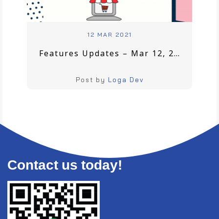
12 MAR 2021
Features Updates – Mar 12, 2021
Post by
Loga Dev