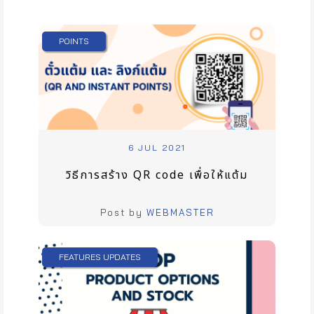
POINTS
6 JUL 2021
วิธีการสร้าง QR code เพื่อให้แต้ม
Post by
WEBMASTER
FEATURES UPDATES