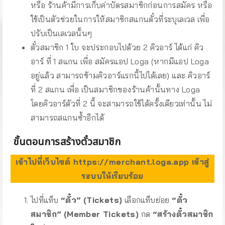
หรือ ร้านค้ามีการเก็บค่าบัตรสมาชิกก่อนการสมัคร หรือ
ใช้เป็นตัวช่วยในการให้สมาชิกสแกนตั๋วที่ระบุเลเวล เพื่อ
ปรับเป็นเลเวลนั้นๆ
ตั๋วสมาชิก 1 ใบ จะประกอบไปด้วย 2 คิวอาร์ ได้แก่ คิว
อาร์ ที่ 1 สแกน เพื่อ สมัครแอป Loga (หากมีแอป Loga
อยู่แล้ว สามารถข้ามคิวอาร์แรกนี้ไปได้เลย) และ คิวอาร์
ที่ 2 สแกน เพื่อ เป็นสมาชิกของร้านค้านั้นทาง Loga
โดยคิวอาร์ตัวที่ 2 นี้ จะสามารถใช้ได้ครั้งเดียวเท่านั้น ไม่
สามารถสแกนซ้ำอีกได้
ขั้นตอนการสร้างตั๋วสมาชิก
เข้าไปที่เว็บไซต์ https://merchant.loga.app เข้าสู่
ระบบให้เรียบร้อย
ไปที่แท็บ
“ตั๋ว”
(Tickets)
เลือกแท็บย่อย
“ตั๋ว
สมาชิก”
(Member Tickets)
กด
“สร้างตั๋วสมาชิก