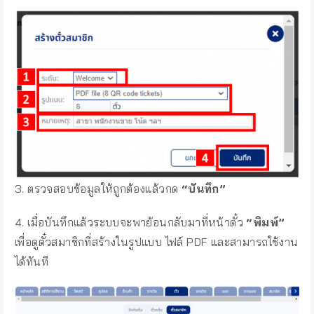
3. ตรวจสอบข้อมูลให้ถูกต้องแล้วกด
“บันทึก”
4. เมื่อบันทึกแล้วระบบจะพาย้อนกลับมาที่หน้าตั๋ว
“พิมพ์”
เพื่อดูตั๋วสมาชิกที่สร้างในรูปแบบ ไฟล์ PDF และสามารถใช้งาน
ได้ทันที