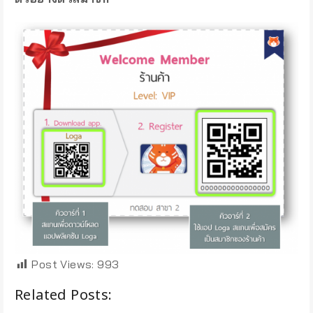
Post Views:
993
Related Posts: