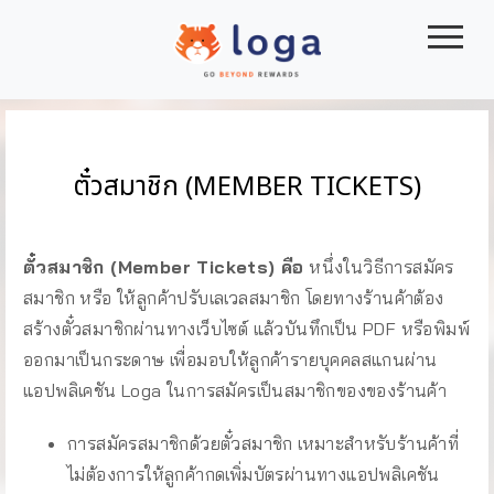
|||
ตั๋วสมาชิก (MEMBER TICKETS)
ตั๋วสมาชิก (Member Tickets) คือ
หนึ่งในวิธีการสมัคร
สมาชิก หรือ ให้ลูกค้าปรับเลเวลสมาชิก โดยทางร้านค้าต้อง
สร้างตั๋วสมาชิกผ่านทางเว็บไซต์ แล้วบันทึกเป็น PDF หรือพิมพ์
ออกมาเป็นกระดาษ เพื่อมอบให้ลูกค้ารายบุคคลสแกนผ่าน
แอปพลิเคชัน Loga ในการสมัครเป็นสมาชิกของของร้านค้า
การสมัครสมาชิกด้วยตั๋วสมาชิก เหมาะสำหรับร้านค้าที่
ไม่ต้องการให้ลูกค้ากดเพิ่มบัตรผ่านทางแอปพลิเคชัน