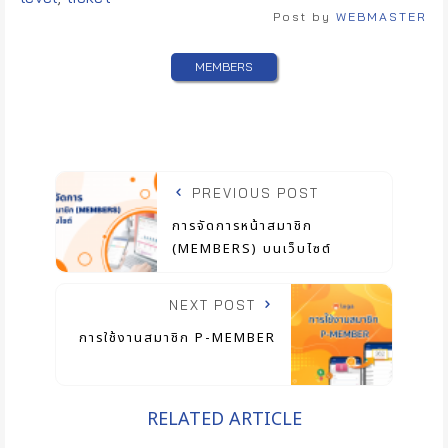
Post by
WEBMASTER
MEMBERS
PREVIOUS POST
การจัดการหน้าสมาชิก
(MEMBERS) บนเว็บไซต์
NEXT POST
การใช้งานสมาชิก P-MEMBER
RELATED ARTICLE