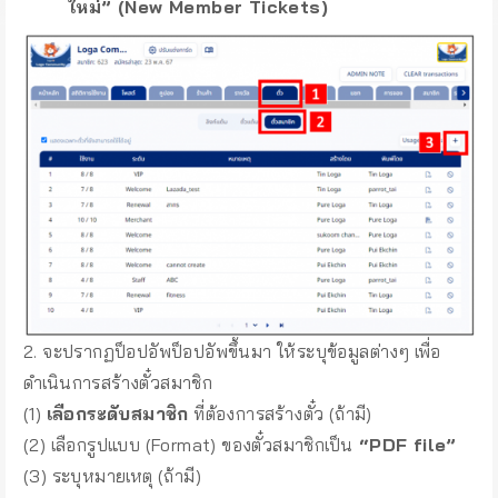
ใหม่” (New Member Tickets)
2. จะปรากฏป็อปอัพป็อปอัพขึ้นมา ให้ระบุข้อมูลต่างๆ เพื่อ
ดำเนินการสร้างตั๋วสมาชิก
(1)
เลือกระดับสมาชิก
ที่ต้องการสร้างตั๋ว (ถ้ามี)
(2) เลือกรูปแบบ (Format) ของตั๋วสมาชิกเป็น
“PDF file”
(3) ระบุหมายเหตุ (ถ้ามี)