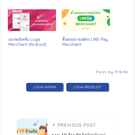
แอปพลิเคชัน Loga
ขั้นตอนการสมัคร LINE Pay
Merchant (Android)
Merchant
Post by
PISINI
LOGA ADMIN
LOGA PRODUCT
PREVIOUS POST