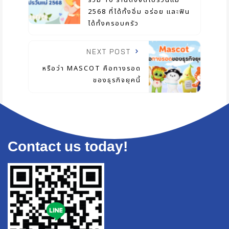
รวม 10 ร้านดังจัดโปรวันแม่
2568 ที่ได้ทั้งอิ่ม อร่อย และฟิน
ได้ทั้งครอบครัว
NEXT POST
หรือว่า MASCOT คือทางรอด
ของธุรกิจยุคนี้