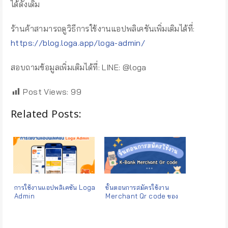
ได้ดังเดิม
ร้านค้าสามารถดูวิธีการใช้งานแอปพลิเคชันเพิ่มเติมได้ที่:
https://blog.loga.app/loga-admin/
สอบถามข้อมูลเพิ่มเติมได้ที่: LINE: @loga
Post Views:
99
Related Posts:
การใช้งานแอปพลิเคชัน Loga
ขั้นตอนการสมัครใช้งาน
Admin
Merchant Qr code ของ
ธนาคารกสิกร (Kbank
Merchant)