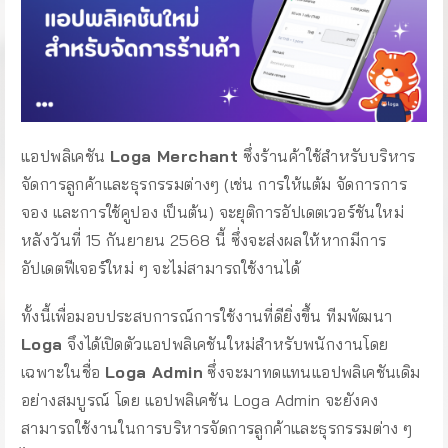
แอปพลิเคชัน
Loga Merchant
ซึ่งร้านค้าใช้สำหรับบริหาร
จัดการลูกค้าและธุรกรรมต่างๆ (เช่น การให้แต้ม จัดการการ
จอง และการใช้คูปอง เป็นต้น) จะยุติการอัปเดตเวอร์ชันใหม่
หลังวันที่ 15 กันยายน 2568 นี้ ซึ่งจะส่งผลให้หากมีการ
อัปเดตฟีเจอร์ใหม่ ๆ จะไม่สามารถใช้งานได้
ทั้งนี้เพื่อมอบประสบการณ์การใช้งานที่ดียิ่งขึ้น ทีมพัฒนา
Loga
จึงได้เปิดตัวแอปพลิเคชันใหม่สำหรับพนักงานโดย
เฉพาะในชื่อ
Loga Admin
ซึ่งจะมาทดแทนแอปพลิเคชันเดิม
อย่างสมบูรณ์ โดย แอปพลิเคชัน Loga Admin จะยังคง
สามารถใช้งานในการบริหารจัดการลูกค้าและธุรกรรมต่าง ๆ