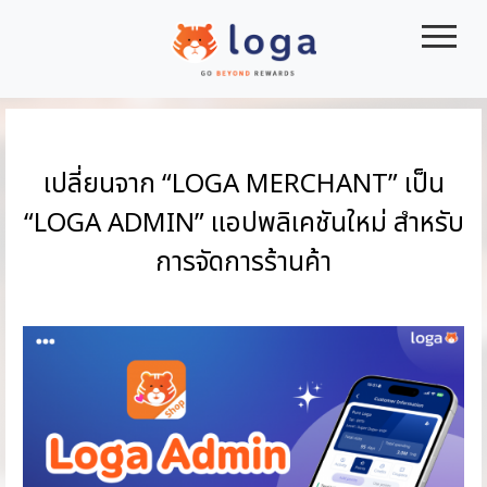
|||
เปลี่ยนจาก “LOGA MERCHANT” เป็น
“LOGA ADMIN” แอปพลิเคชันใหม่ สำหรับ
การจัดการร้านค้า