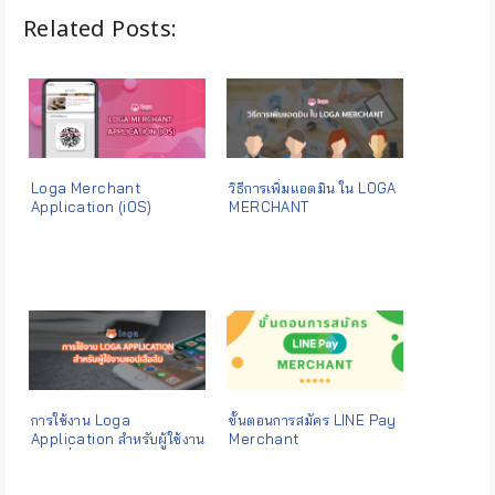
Related Posts:
Loga Merchant
วิธีการเพิ่มแอดมิน ใน LOGA
Application (iOS)
MERCHANT
การใช้งาน Loga
ขั้นตอนการสมัคร LINE Pay
Application สำหรับผู้ใช้งาน
Merchant
(ตอนที่1)