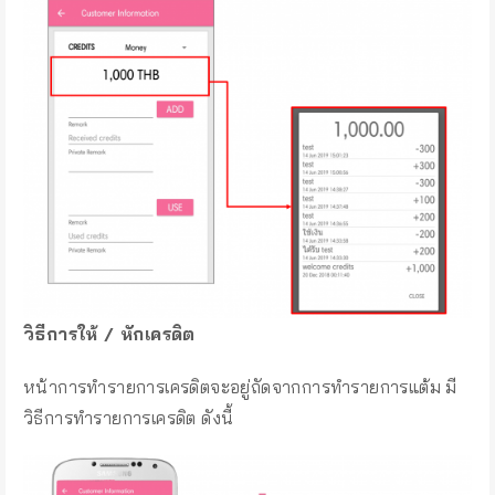
วิธีการให้ / หักเครดิต
หน้าการทำรายการเครดิตจะอยู่ถัดจากการทำรายการแต้ม มี
วิธีการทำรายการเครดิต ดังนี้