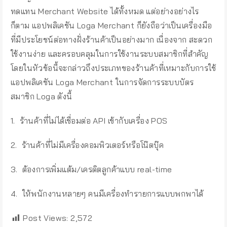
ทดแทน Merchant Website ได้ทั้งหมด แต่อย่างอย่างไร
ก็ตาม แอปพลิเคชัน Loga Merchant ก็ยังถือว่าเป็นเครื่องมือ
ที่มีประโยชน์ต่อทางฝั่งร้านค้าเป็นอย่างมาก เนื่องจาก สะดวก
ใช้งานง่าย และครอบคลุมในการใช้งานระบบสมาชิกที่สำคัญ
โดยในหัวข้อนี้จะกล่าวถึงประเภทของร้านค้าที่เหมาะกับการใช้
แอปพลิเคชัน Loga Merchant ในการจัดการระบบบัตร
สมาชิก Loga ดังนี้
1. ร้านค้าที่ไม่ได้เชื่อมต่อ API เข้ากับเครื่อง POS
2. ร้านค้าที่ไม่มีเครื่องคอมพิวเตอร์หรือโน๊ตบุ๊ค
3. ต้องการเพิ่มแต้ม/เครดิตลูกค้าแบบ real-time
4. ให้พนักงานหลายๆ คนมีเครื่องทำรายการแบบพกพาได้
Post Views:
2,572