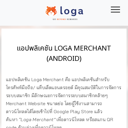
|||
แอปพลิเคชัน LOGA MERCHANT
(ANDROID)
แอปพลิเคชัน Loga Merchant คือ แอปพลิเคชันสำหรับ
โทรศัพท์มือถือ/ แท็บเล็ตแอนดรอยด์ มีคุณสมบัติในการจัดการ
ระบบสมาชิก มีลักษณะการจัดการระบบสมาชิกคล้ายๆ
Merchant Website ขนาดย่อ โดยผู้ใช้งานสามารถ
ดาวน์โหลดได้โดยเข้าไปที่ Google Play Store แล้ว
ค้นหา
“Loga Merchant”
เพื่อดาวน์โหลด หรือสแกน QR
code ด้านล่างเพื่อดาวน์โหลด