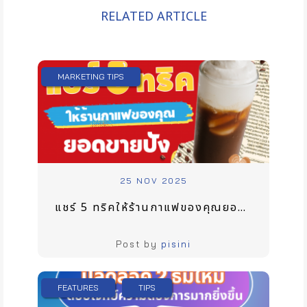
RELATED ARTICLE
MARKETING TIPS
25 NOV 2025
แชร์ 5 ทริคให้ร้านกาแฟของคุณยอดขายปัง
Post by
pisini
FEATURES
TIPS