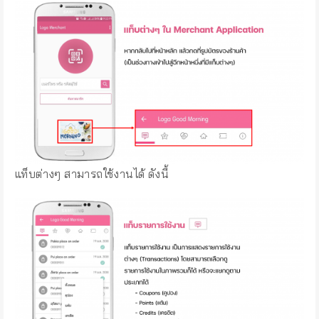
แท็บต่างๆ สามารถใช้งานได้ ดังนี้