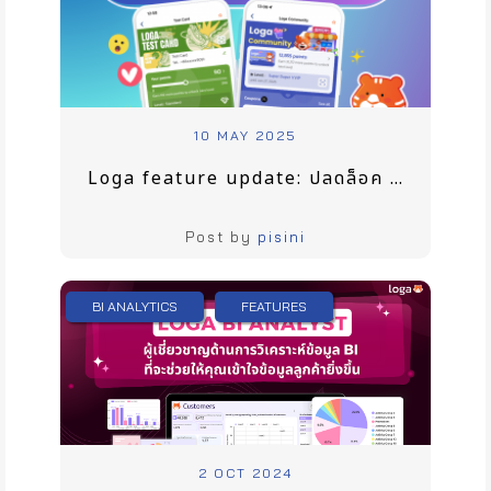
10 MAY 2025
Loga feature update: ปลดล็อค 2 ธีมใหม่ ตอบโจทย์ความต้องการมากยิ่งขึ้น
Post by
pisini
BI ANALYTICS
FEATURES
2 OCT 2024