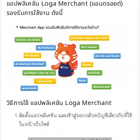
แอปพลิเคชัน Loga Merchant (แอนดรอยด์)
รองรับการใช้งาน ดังนี้
วิธีการใช้ แอปพลิเคชัน Loga Merchant
ติดตั้งแอปพลิเคชัน และเข้าสู่ระบบด้วยบัญชีเดียวกับที่ใช้
ในหน้าเว็บไซต์