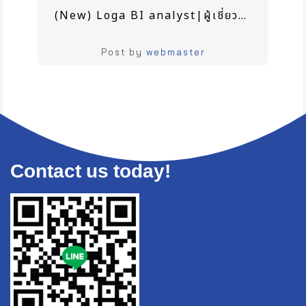
(New) Loga BI analyst|ผู้เชี่ยวชาญด้านการวิเคราะห์ข้อมูล BI ที่จะช่วยให้คุณเข้าใจข้อมูลลูกค้ายิ่งขึ้น
Post by
webmaster