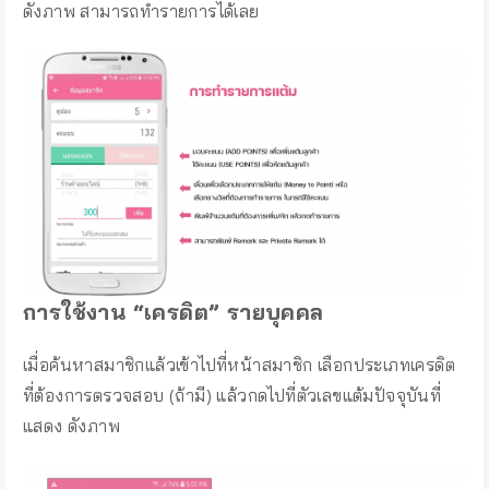
ดังภาพ สามารถทำรายการได้เลย
การใช้งาน “เครดิต” รายบุคคล
เมื่อค้นหาสมาชิกแล้วเข้าไปที่หน้าสมาชิก เลือกประเภทเครดิต
ที่ต้องการตรวจสอบ (ถ้ามี) แล้วกดไปที่ตัวเลขแต้มปัจจุบันที่
แสดง ดังภาพ