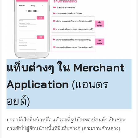
แท็บต่างๆ ใน Merchant
Application
(แอนดร
อยด์)
หากกลับไปที่หน้าหลัก แล้วกดที่รูปบัตรของร้านค้า เป็นช่อง
ทางเข้าไปสู่อีกหน้าหนึ่งที่มีแท็บต่างๆ (ตามภาพด้านล่าง)