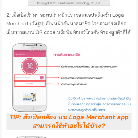
2. เมื่อเปิดเข้ามา จะพบว่าหน้าแรกของ แอปพลิเคชัน Loga
Merchant (ดังรูป) เป็นหน้าค้นหาสมาชิก โดยสามารถเลือก
เป็นการสแกน QR code หรือพิมพ์เบอร์โทรศัพท์ของลูกค้าก็ได้
TIP: ตัวเปิดกล้อง บน Loga Merchant app
สามารถใช้ทำอะไรได้บ้าง?