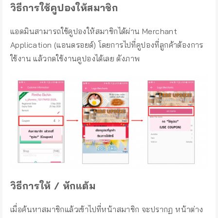
วิธีการใช้คูปองให้สมาชิก
แอดมินสามารถใช้คูปองให้สมาชิกได้ผ่าน Merchant
Application (แอนดรอยด์) โดยการไปที่คูปองที่ลูกค้าต้องการ
ใช้งาน แล้วกดใช้งานคูปองได้เลย ดังภาพ
วิธีการให้ / หักแต้ม
เมื่อค้นหาสมาชิกแล้วเข้าไปที่หน้าสมาชิก จะปรากฏ หน้าต่าง