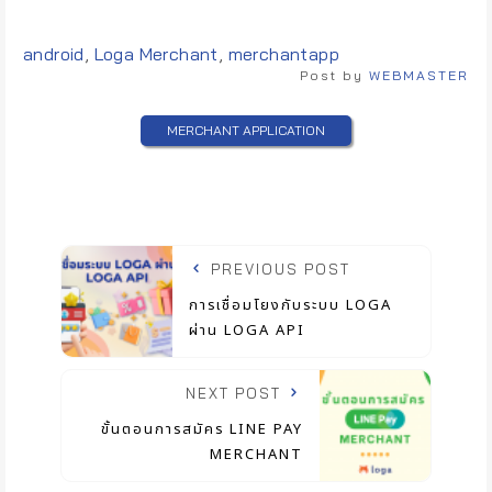
Tags:
android
,
Loga Merchant
,
merchantapp
Post by
WEBMASTER
MERCHANT APPLICATION
PREVIOUS POST
การเชื่อมโยงกับระบบ LOGA
ผ่าน LOGA API
NEXT POST
ขั้นตอนการสมัคร LINE PAY
MERCHANT