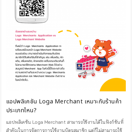
แอปพลิเคชัน Loga Merchant เหมาะกับร้านค้า
ประเภทไหน?
แอปพลิเคชัน Loga Merchant สามารถใช้งานได้ในฟังก์ชันที่
สำคัญในการจัดการการใช้งานบัตรสมาชิก แต่ก็ไม่สามารถใช้