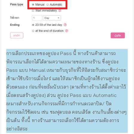
การเลือกประเภทของคูปอง Pass นี้ ทางร้านค้าสามารถ
พิจารณาเลือกได้ได้ตามความเหมาะของทางร้าน ซึ่งคูปอง
Pass แบบ Manual เหมาะกับธุรกิจที่ให้อิสระกับสมาชิกว่าจะ
เข้ามาใช้บริการเมื่อไหร่ และให้สมาชิกเป็นผู้กดใช้งานคูปอง
ด้วยตนเอง ก่อนที่จะเริ่มนับเวลา (ตามที่ทางร้านได้ตั้งค่าเอาไว้
เมื่อตอนสร้างคูปอง) ส่วน คูปอง Pass แบบ Automatic
เหมาะสำหรับงานกิจกรรมที่มีการกำหนดเวลาปิด/ ปิด
กิจกรรมไว้ชัดเจน เช่น ชมฟุตบอล คอนเสิร์ต งานกินเลี้ยงต่างๆ
เป็นต้น ทั้งนี้ ทางร้านสามารถเลือกใช้ได้ตามความต้องการ
อย่างอิสระ