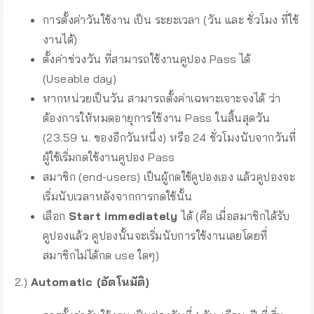
การตั้งค่าวันใช้งาน เป็น ระยะเวลา (วัน และ ชั่วโมง ที่ใช้
งานได้)
ตั้งค่าช่วงวัน ที่สามารถใช้งานคูปอง Pass ได้
(Useable day)
หากหน่วยเป็นวัน สามารถตั้งค่าเฉพาะเจาะจงได้ ว่า
ต้องการให้หมดอายุการใช้งาน Pass ในสิ้นสุดวัน
(23.59 น. ของอีกวันหนึ่ง) หรือ 24 ชั่วโมงนับจากวันที่
ผู้ใช้เริ่มกดใช้งานคูปอง Pass
สมาชิก (end-users) เป็นผู้กดใช้คูปองเอง แล้วคูปองจะ
เริ่มนับเวลาหลังจากการกดใช้นั้น
เลือก
Start immediately
ได้ (คือ เมื่อสมาชิกได้รับ
คูปองแล้ว คูปองนั้นจะเริ่มนับการใช้งานเลยโดยที่
สมาชิกไม่ได้กด use ใดๆ)
2.)
Automatic (อัตโนมัติ)