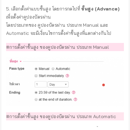
5. เลือกตั้งค่าแบบขั้นสูง โดยการกดไปที่
ขั้นสูง (Advance)
เพื่อตั้งค่าคูปองบัตรผ่าน
โดยประเภทของ คูปองบัตรผ่าน ประเภท Ma
nual
และ
Automatic จะมีเงื่อนไขการตั้งค่าขั้นสูงที่แตกต่างกันไป
#การตั้งค่าขั้นสูง ของคูปองบัตรผ่าน ประเภท Manual
#การตั้งค่าขั้นสูง ของคูปองบัตรผ่าน ประเภท Automatic