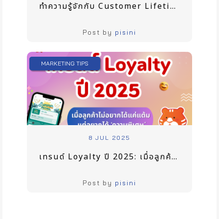
ทำความรู้จักกับ Customer Lifetime Value ที่จะช่วยให้เจ้าของธุรกิจเข้าใจภาพระยะยาวของลูกค้า
Post by
pisini
MARKETING TIPS
8 JUL 2025
เทรนด์ Loyalty ปี 2025: เมื่อลูกค้าไม่อยากได้แค่แต้ม แต่อยากได้ ‘ความพิเศษ’
Post by
pisini