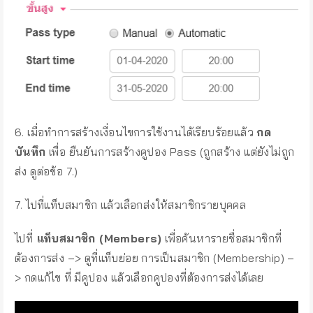
6. เมื่อทำการสร้างเงื่อนไขการใช้งานได้เรียบร้อยแล้ว
กด
บันทึก
เพื่อ ยืนยันการสร้างคูปอง Pass (ถูกสร้าง แต่ยังไม่ถูก
ส่ง ดูต่อข้อ 7.)
7. ไปที่แท็บสมาชิก แล้วเลือกส่งให้สมาชิกรายบุคคล
ไปที่
แท็บสมาชิก (Members)
เพื่อค้นหารายชื่อสมาชิกที่
ต้องการส่ง –> ดูที่แท็บย่อย การเป็นสมาชิก (Membership) –
> กดแก้ไข ที่ มีคูปอง แล้วเลือกคูปองที่ต้องการส่งได้เลย