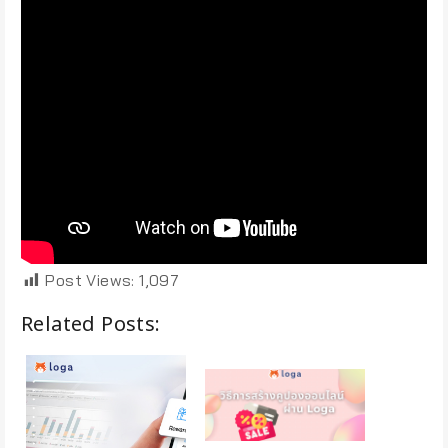
Post Views:
1,097
Related Posts: