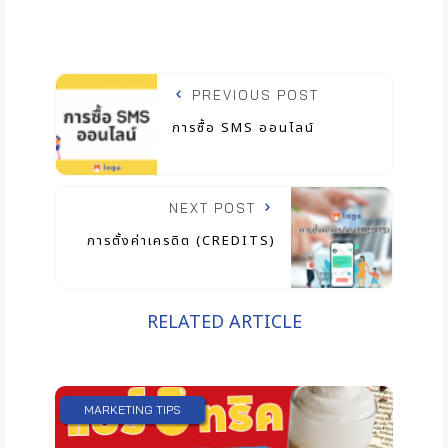
PREVIOUS POST
การซื้อ SMS ออนไลน์
NEXT POST
การตั้งค่าเครดิต (CREDITS)
RELATED ARTICLE
MARKETING TIPS