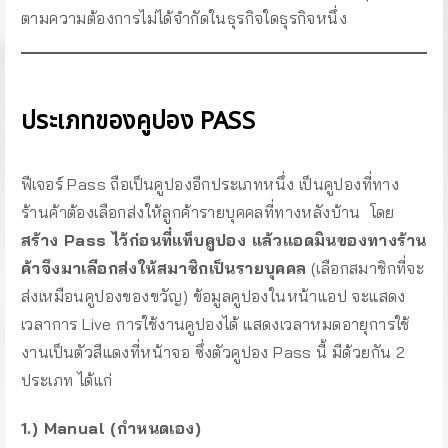
ตามความต้องการไม่ได้จำกัดในธุรกิจใดธุรกิจหนึ่ง
ประเภทของคูปอง PASS
ฟีเจอร์ Pass ถือเป็นคูปองอีกประเภทหนึ่ง เป็นคูปองที่ทาง
ร้านค้าต้องเลือกส่งให้ลูกค้ารายบุคคลที่ทางหลังบ้าน โดย
สร้าง Pass ไว้ก่อนที่แท็บคูปอง แล้วแอดมินของทางร้าน
ค้าจึงมาเลือกส่งให้สมาชิกเป็นรายบุคคล
(เลือกสมาชิกที่จะ
ส่งเหมือนคูปองของขวัญ) ข้อมูลคูปองในหน้าแอป จะแสดง
เวลาการ Live การใช้งานคูปองได้ แสดงเวลาหมดอายุการใช้
งานเป็นตัวสีแดงที่หน้าจอ ซึ่งตัวคูปอง Pass นี้ มีด้วยกัน 2
ประเภท ได้แก่
1.) Manual (กำหนดเอง)