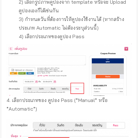
2) เลือกรูปภาพคูปองจาก template หรือจะ Upload
คูปองเองก็ได้เช่นกัน
3) กำหนดวันที่ต้องการให้คูปองใช้งานได้ (หากสร้าง
ประเภท Automatic ไม่ต้องระบุส่วนนี้)
4) เลือกประเภทของคูปอง Pass
4. เลือกประเภทของ คูปอง Pass (*Manual* หรือ
*Automatic*)