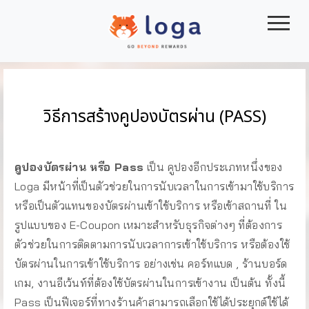
|||
วิธีการสร้างคูปองบัตรผ่าน (PASS)
คูปองบัตรผ่าน หรือ Pass
เป็น คูปองอีกประเภทหนึ่งของ
Loga มีหน้าที่เป็นตัวช่วยในการนับเวลาในการเข้ามาใช้บริการ
หรือเป็นตัวแทนของบัตรผ่านเข้าใช้บริการ หรือเข้าสถานที่ ใน
รูปแบบของ E-Coupon เหมาะสำหรับธุรกิจต่างๆ ที่ต้องการ
ตัวช่วยในการติดตามการนับเวลาการเข้าใช้บริการ หรือต้องใช้
บัตรผ่านในการเข้าใช้บริการ อย่างเช่น คอร์ทแบด , ร้านบอร์ด
เกม, งานอีเว้นท์ที่ต้องใช้บัตรผ่านในการเข้างาน เป็นต้น ทั้งนี้
Pass เป็นฟีเจอร์ที่ทางร้านค้าสามารถเลือกใช้ได้ประยุกต์ใช้ได้