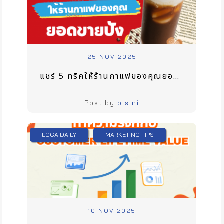
25 NOV 2025
แชร์ 5 ทริคให้ร้านกาแฟของคุณยอดขายปัง
Post by
pisini
LOGA DAILY
MARKETING TIPS
10 NOV 2025