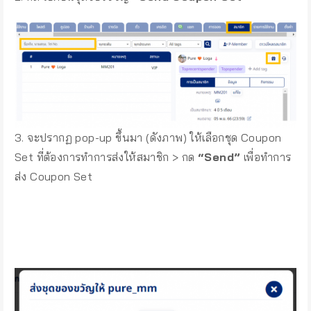
3. จะปรากฏ pop-up ขึ้นมา (ดังภาพ) ให้เลือกชุด Coupon
Set ที่ต้องการทำการส่งให้สมาชิก > กด
“Send”
เพื่อทำการ
ส่ง Coupon Set