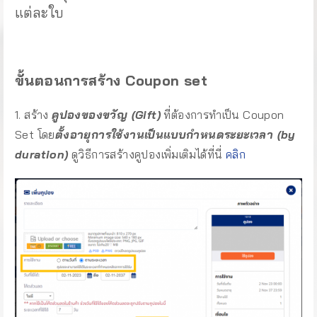
แต่ละใบ
–
ขั้นตอนการสร้าง Coupon set
1. สร้าง
คูปองของขวัญ (Gift)
ที่ต้องการทำเป็น Coupon
Set โดย
ตั้งอายุการใช้งานเป็นแบบกำหนดระยะเวลา (by
duration)
ดูวิธีการสร้างคูปองเพิ่มเติมได้ที่นี่
คลิก