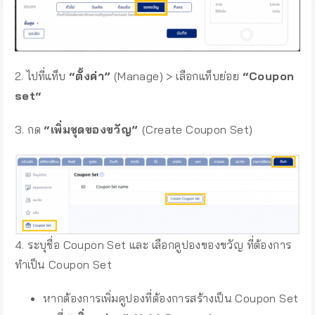
2. ไปที่แท็บ
“ตั้งค่า”
(Manage) > เลือกแท็บย่อย
“Coupon
set
“
3. กด
“เพิ่มชุดของขวัญ”
(Create Coupon Set)
4. ระบุชื่อ Coupon Set และ เลือกคูปองของขวัญ ที่ต้องการ
ทำเป็น Coupon Set
หากต้องการเพิ่มคูปองที่ต้องการสร้างเป็น Coupon Set