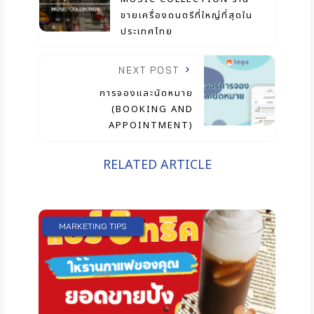
ขายเครื่องดนตรีที่ใหญ่ที่สุดใน
ประเทศไทย
NEXT POST
การจองและนัดหมาย
(BOOKING AND
APPOINTMENT)
RELATED ARTICLE
MARKETING TIPS