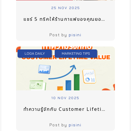
25 NOV 2025
แชร์ 5 ทริคให้ร้านกาแฟของคุณยอดขายปัง
Post by
pisini
LOGA DAILY
MARKETING TIPS
10 NOV 2025
ทำความรู้จักกับ Customer Lifetime Value ที่จะช่วยให้เจ้าของธุรกิจเข้าใจภาพระยะยาวของลูกค้า
Post by
pisini