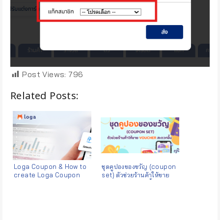
Post Views:
796
Related Posts:
Loga Coupon & How to
ชุดคูปองของขวัญ (coupon
create Loga Coupon
set) ตัวช่วยร้านค้าให้ขาย
voucher สะดวกขึ้น