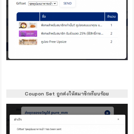
Coupon Set ถูกส่งให้สมาชิกเรียบร้อย