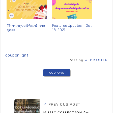
วิธีการส่งคูปองให้สมาชิกราย
Features Updates – Oct
บุคคล
18, 2021
Tags:
coupon
,
gift
Post by
WEBMASTER
COUPONS
PREVIOUS POST
MUSIC COLLECTION ร้าน