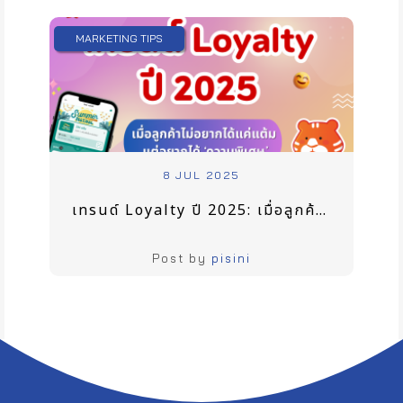
MARKETING TIPS
8 JUL 2025
เทรนด์ Loyalty ปี 2025: เมื่อลูกค้าไม่อยากได้แค่แต้ม แต่อยากได้ ‘ความพิเศษ’
Post by
pisini