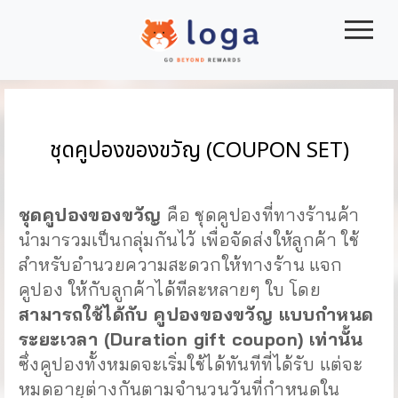
|||
ชุดคูปองของขวัญ (COUPON SET)
ชุดคูปองของขวัญ
คือ ชุดคูปองที่ทางร้านค้า
นำมารวมเป็นกลุ่มกันไว้ เพื่อจัดส่งให้ลูกค้า ใช้
สำหรับอำนวยความสะดวกให้ทางร้าน แจก
คูปอง ให้กับลูกค้าได้ทีละหลายๆ ใบ โดย
สามารถใช้ได้กับ คูปองของขวัญ แบบกำหนด
ระยะเวลา (Duration gift coupon) เท่านั้น
ซึ่งคูปองทั้งหมดจะเริ่มใช้ได้ทันทีที่ได้รับ แต่จะ
หมดอายุต่างกันตามจำนวนวันที่กำหนดใน