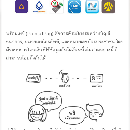
พร้อมเพย์ (PromptPay) คือการเชื่อมโยงระหว่างบัญชี
ธนาคาร, หมายเลขโทรศัพท์, และหมายเลขบัตรประชาชน โดย
มีระบบการโอนเงินที่ใช้ข้อมูลอันใดอันหนึ่งในสามอย่างนี้ ก็
สามารถโอนถึงกันได้