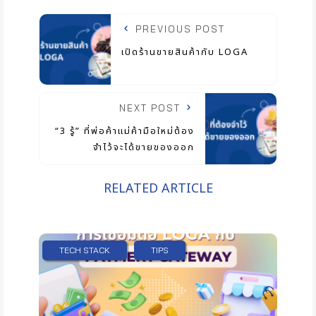
PREVIOUS POST
เปิดร้านขายสินค้ากับ LOGA
NEXT POST
“3 รู้” ที่พ่อค้าแม่ค้ามือใหม่ต้อง
จำไว้จะได้ขายของออก
RELATED ARTICLE
TECH STACK
TIPS