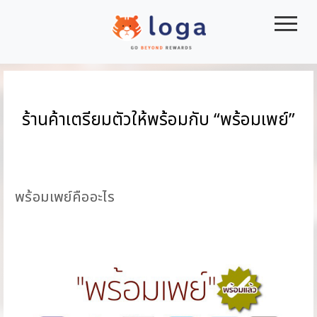
|||
ร้านค้าเตรียมตัวให้พร้อมกับ “พร้อมเพย์”
พร้อมเพย์คืออะไร