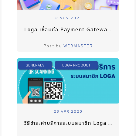
2 NOV 2021
Loga เชื่อมต่อ Payment Gateway ได้ไหม อย่างไร
Post by
WEBMASTER
GENERALS
LOGA PRODUCT
26 APR 2020
วิธีชำระค่าบริการระบบสมาชิก Loga และ Additional Services