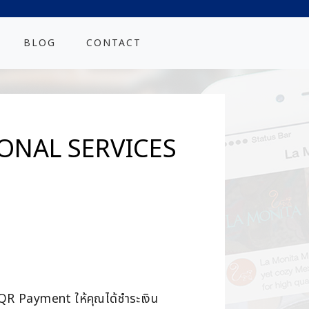
BLOG
CONTACT
TIONAL SERVICES
 QR Payment ให้คุณได้ชำระเงิน