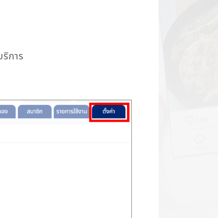
บริการ