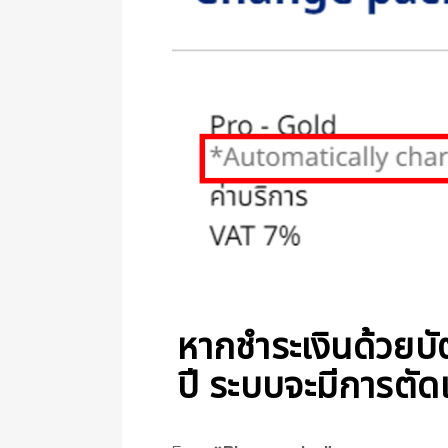
หากชำระเงินด้วยบ
ปี ระบบจะมีการตัด