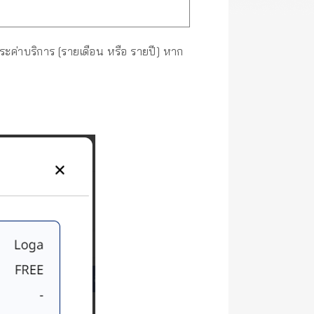
ระค่าบริการ [รายเดือน หรือ รายปี] หาก