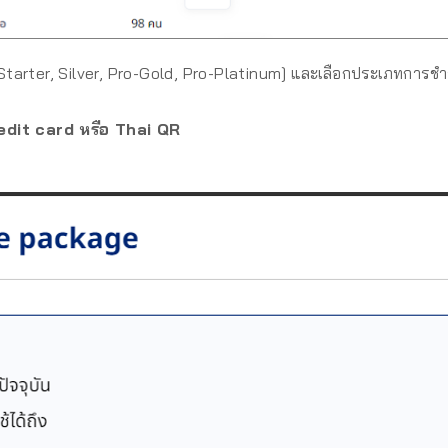
 [Starter, Silver, Pro-Gold, Pro-Platinum] และเลือกประเภทการชำ
dit card หรือ Thai QR