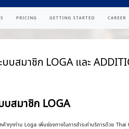
ES
PRICING
GETTING STARTED
CAREER
การระบบสมาชิก LOGA และ ADDI
ระบบสมาชิก LOGA
กค้าทุกท่าน Loga เพิ่มช่องทางในการชำระค่าบริการด้วย Thai