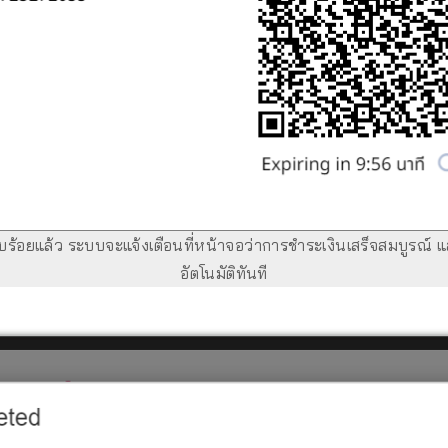
ยบร้อยแล้ว ระบบจะแจ้งเตือนที่หน้าจอว่าการชำระเงินเสร็จสมบูรณ์ 
อัตโนมัติทันที