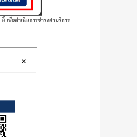
ี้ เพื่อดำเนินการชำระค่าบริการ