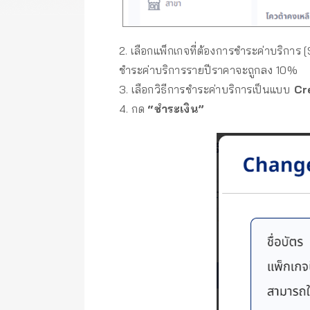
2. เลือกแพ็กเกจที่ต้องการชำระค่าบริการ
ชำระค่าบริการรายปีราคาจะถูกลง 10%
3. เลือกวิธีการชำระค่าบริการเป็นแบบ
Cre
4. กด
“ชำระเงิน”