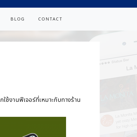
BLOG
CONTACT
ใช้งานฟีเจอร์ที่เหมาะกับทางร้าน