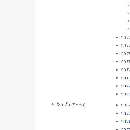
การแ
การส
การต
การส
การแ
การก
การส
การส
6. ร้านค้า (Shop)
การต
การเ
การน
การล