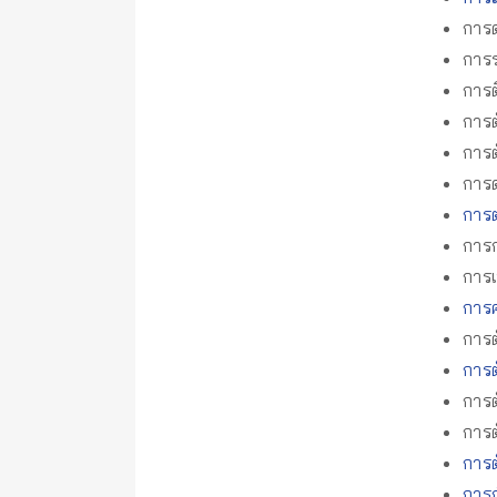
การด
การร
การ
การต
การต
การด
การต
การ
การเ
การ
การต
การต
การต
การต
การต
การ