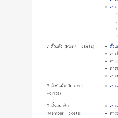
การต
7. ตั๋วแต้ม (Point Tickets)
ตั๋ว
การใ
การ
การ
การน
8. ลิงก์แต้ม (Instant
การส
Points)
9. ตั๋วสมาชิก
การส
(Member Tickets)
การส