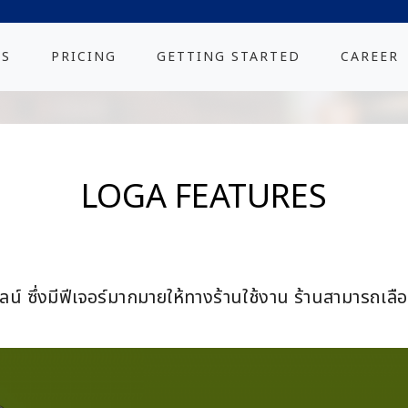
ES
PRICING
GETTING STARTED
CAREER
LOGA FEATURES
 ซึ่งมีฟีเจอร์มากมายให้ทางร้านใช้งาน ร้านสามารถเลือก