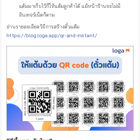
แต้มมาเก็บไว้ก็ให้แต้มลูกค้าได้ แม้หน้าร้านจะไม่มี
อินเทอร์เน็ตก็ตาม
อ่านรายละเอียดวิธีการสร้างตั๋วแต้ม
https://blog.loga.app/qr-and-instant/