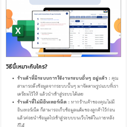
วิธีนี้เหมาะกับใคร?
ร้านค้าที่มีระบบการใช้งานระบบอื่นๆ อยู่แล้ว :
คุณ
สามารถดึงข้อมูลจากระบบนั้นๆ มาจัดตามรูปแบบที่เรา
เตรียมไว้ให้ แล้วนำเข้าสู่ระบบได้เลย
ร้านค้าที่ไม่มีอินเทอร์เน็ต :
หากร้านค้าของคุณไม่มี
อินเทอร์เน็ต ก็สามารถเก็บข้อมูลแต้มของลูกค้าไว้ก่อน
แล้วค่อยนำข้อมูลไปเข้าสู่ระบบบนเว็บไซต์ในภายหลัง
ก็ได้