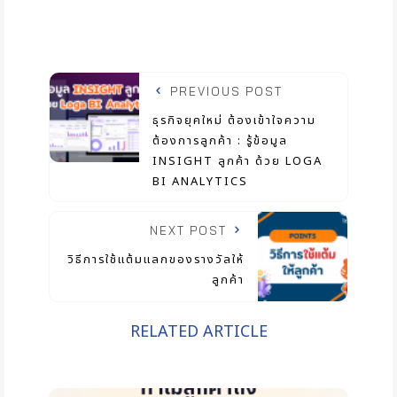
PREVIOUS POST
ธุรกิจยุคใหม่ ต้องเข้าใจความ
ต้องการลูกค้า : รู้ข้อมูล
INSIGHT ลูกค้า ด้วย LOGA
BI ANALYTICS
NEXT POST
วิธีการใช้แต้มแลกของรางวัลให้
ลูกค้า
RELATED ARTICLE