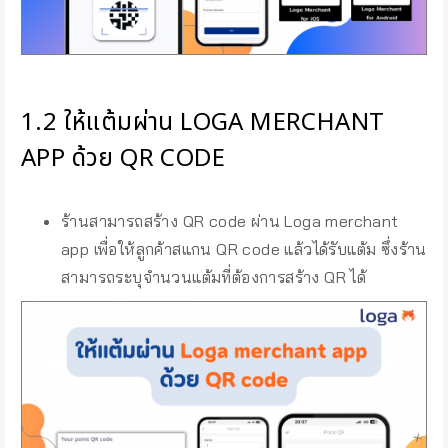
1.2 ให้แต้มผ่าน LOGA MERCHANT
APP ด้วย QR CODE
ร้านสามารถสร้าง QR code ผ่าน Loga merchant
app เพื่อให้ลูกค้าสแกน QR code แล้วได้รับแต้ม ซึ่งร้าน
สามารถระบุจำนวนแต้มที่ต้องการสร้าง QR ได้