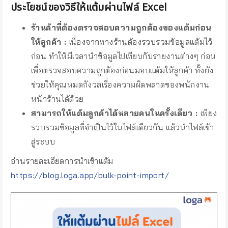
ประโยชน์ของวิธีให้แต้มผ่านไฟล์ Excel
ร้านค้าที่ต้องตรวจสอบความถูกต้องของแต้มก่อน
ให้ลูกค้า :
เนื่องจากทางร้านต้องรวบรวมข้อมูลแต้มไว้
ก่อน ทำให้มีเวลานำข้อมูลไปเทียบกับรายงานต่างๆ ก่อน
เพื่อตรวจสอบความถูกต้องก่อนมอบแต้มให้ลูกค้า ทั้งยัง
ช่วยให้คุณหมดกังวลเรื่องความผิดพลาดของพนักงาน
หน้าร้านได้ด้วย
สามารถให้แต้มลูกค้าได้หลายคนในครั้งเดียว :
เพียง
รวบรวมข้อมูลที่จำเป็นไว้ในไฟล์เดียวกัน แล้วนำไฟล์เข้า
สู่ระบบ
อ่านรายละเอียดการนำเข้าแต้ม
https://blog.loga.app/bulk-point-import/