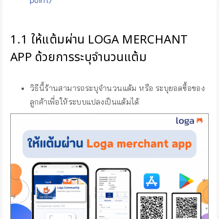
point/
1.1 ให้แต้มผ่าน LOGA MERCHANT
APP ด้วยการระบุจำนวนแต้ม
วิธีนี้ร้านสามารถระบุจำนวนแต้ม หรือ ระบุยอดซื้อของ
ลูกค้าเพื่อให้ระบบแปลงเป็นแต้มได้