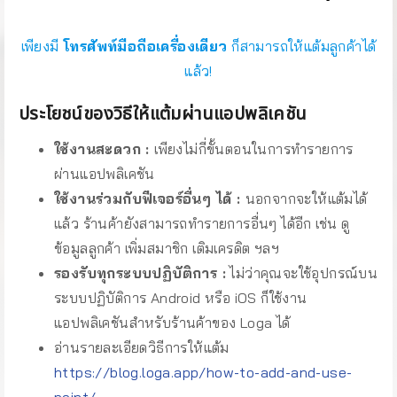
เพียงมี
โทรศัพท์มือถือเครื่องเดียว
ก็สามารถให้แต้มลูกค้าได้
แล้ว!
ประโยชน์ของวิธีให้แต้มผ่านแอปพลิเคชัน
ใช้งานสะดวก :
เพียงไม่กี่ขั้นตอนในการทำรายการ
ผ่านแอปพลิเคชัน
ใช้งานร่วมกับฟีเจอร์อื่นๆ ได้ :
นอกจากจะให้แต้มได้
แล้ว ร้านค้ายังสามารถทำรายการอื่นๆ ได้อีก เช่น ดู
ข้อมูลลูกค้า เพิ่มสมาชิก เติมเครดิต ฯลฯ
รองรับทุกระบบปฏิบัติการ :
ไม่ว่าคุณจะใช้อุปกรณ์บน
ระบบปฏิบัติการ Android หรือ iOS ก็ใช้งาน
แอปพลิเคชันสำหรับร้านค้าของ Loga ได้
อ่านรายละเอียดวิธีการให้แต้ม
https://blog.loga.app/how-to-add-and-use-