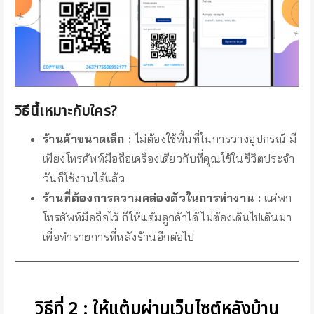
วิธีนี้เหมาะกับใคร?
ร้านค้าขนาดเล็ก :
ไม่ต้องใช้พื้นที่ในการวางอุปกรณ์ มี
เพียงโทรศัพท์มือถือเครื่องเดียวกับที่คุณใช้ในชีวิตประจำ
วันก็ใช้งานได้แล้ว
ร้านที่ต้องการความคล่องตัวในการทำงาน :
แค่พก
โทรศัพท์มือถือไว้ ก็ให้แต้มลูกค้าได้ ไม่ต้องเดินไปเดินมา
เพื่อทำรายการที่หลังร้านอีกต่อไป
วิธีที่ 2 :
ให้แต้มผ่านเว็บไซต์หลังบ้าน