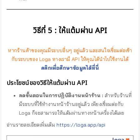
วิธีที่ 5 : ให้แต้มผ่าน API
หากร้านค้าของคุณมีระบบอื่นๆ อยู่แล้ว และสนใจเชื่อมต่อเข้า
กับระบบของ Loga ทางเรามี API ให้คุณได้นำไปใช้งานได้
คลิกเพื่อศึกษาข้อมูลได้ที่นี่
ประโยชน์ของวิธีให้แต้มผ่าน API
ลดขั้นตอนในการปฏิบัติงานหน้าร้าน :
สำหรับร้านที่
มีระบบที่ใช้ทำงานหน้าร้านอยู่แล้ว เพียงเชื่อมต่อกับ
Loga ก็จะสามารถให้แต้มผ่านทางหน้าเครื่องได้เลย
อ่านรายละเอียดเพิ่มเติม
https://loga.app/api