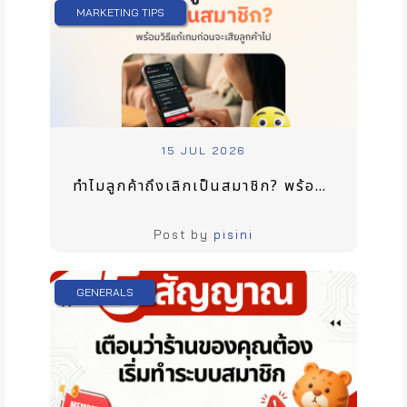
MARKETING TIPS
15 JUL 2026
ทำไมลูกค้าถึงเลิกเป็นสมาชิก? พร้อมวิธีแก้เกมก่อนจะเสียลูกค้าไป
Post by
pisini
GENERALS