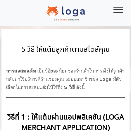
|||
5 วิธี ให้แต้มลูกค้าตามสไตล์คุณ
การสะสมแต้ม
เป็นวิธียอดนิยมของร้านค้าในการ ดึงให้ลูกค้า
กลับมาใช้บริการที่ร้านของคุณ ระบบสมาชิกของ
Loga
มีตัว
เลือกในการสะสมแต้มให้ใช้ถึง
5 วิธี
ดังนี้
วิธีที่ 1 : ให้แต้มผ่านแอปพลิเคชัน (LOGA
MERCHANT APPLICATION)