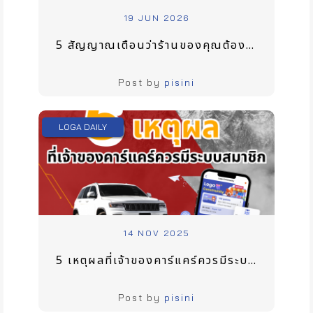
19 JUN 2026
5 สัญญาณเตือนว่าร้านของคุณต้องเริ่มทำระบบสมาชิก (ก่อนที่ลูกค้าเก่าจะหนีไปหาคู่แข่ง)
Post by
pisini
LOGA DAILY
14 NOV 2025
5 เหตุผลที่เจ้าของคาร์แคร์ควรมีระบบสมาชิก
Post by
pisini