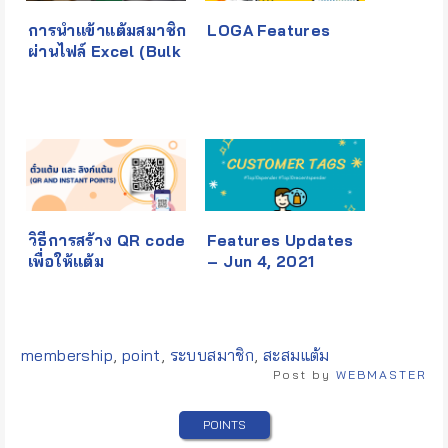
การนำเเข้าแต้มสมาชิก
LOGA Features
ผ่านไฟล์ Excel (Bulk
Point Import)
วิธีการสร้าง QR code
Features Updates
เพื่อให้แต้ม
– Jun 4, 2021
Tags:
membership
,
point
,
ระบบสมาชิก
,
สะสมแต้ม
Post by
WEBMASTER
POINTS