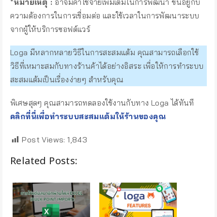
*
หมายเหตุ :
อาจมีค่าใช้จ่ายเพิ่มเติมในการพัฒนา ขึ้นอยู่กับ
ความต้องการในการเชื่อมต่อ และใช้เวลาในการพัฒนาระบบ
จากผู้ให้บริการซอฟต์แวร์
Loga มีหลากหลายวิธีในการสะสมแต้ม คุณสามารถเลือกใช้
วิธีที่เหมาะสมกับทางร้านค้าได้อย่างอิสระ เพื่อให้การทำระบบ
สะสมแต้มเป็นเรื่องง่ายๆ สำหรับคุณ
พิเศษสุดๆ คุณสามารถทดลองใช้งานกับทาง Loga ได้ทันที
คลิกที่นี่เพื่อทำระบบสะสมแต้มให้ร้านของคุณ
Post Views:
1,843
Related Posts: