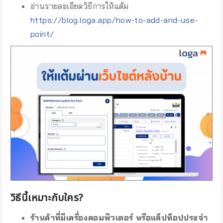
อ่านรายละเอียดวิธีการให้แต้ม
https://blog.loga.app/how-to-add-and-use-
point/
วิธีนี้เหมาะกับใคร?
ร้านค้าที่มีเครื่องคอมพิวเตอร์ หรือแล็ปท็อปประจำ