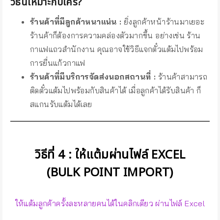
วิธีนี้เหมาะกับใคร?
ร้านค้าที่มีลูกค้าหนาแน่น :
ยิ่งลูกค้าหน้าร้านมาเยอะ
ร้านค้าก็ต้องการความคล่องตัวมากขึ้น อย่างเช่น ร้าน
กาแฟแถวสำนักงาน คุณอาจใช้วิธีแจกตั๋วแต้มไปพร้อม
การยื่นแก้วกาแฟ
ร้านค้าที่มีบริการจัดส่งนอกสถานที่ :
ร้านค้าสามารถ
ติดตั๋วแต้มไปพร้อมกับสินค้าได้ เมื่อลูกค้าได้รับสินค้า ก็
สแกนรับแต้มได้เลย
วิธีที่ 4 : ให้แต้มผ่านไฟล์ EXCEL
(BULK POINT IMPORT)
ให้แต้มลูกค้าครั้งละหลายคนได้ในคลิกเดียว ผ่านไฟล์ Excel