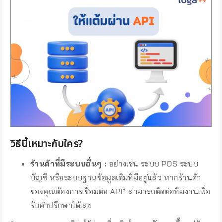
วิธีนี้เหมาะกับใคร?
ร้านค้าที่มีระบบอื่นๆ :
อย่างเช่น ระบบ POS ระบบ
บัญชี หรือระบบฐานข้อมูลเดิมที่มีอยู่แล้ว หากร้านค้า
ของคุณต้องการเชื่อมต่อ API* สามารถติดต่อทีมงานเพื่อ
รับคำปรึกษาได้เลย