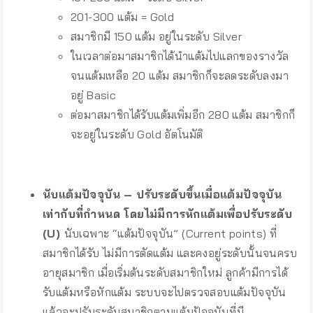
201-300 แต้ม = Gold
สมาชิกมี 150 แต้ม อยู่ในระดับ Silver
ในเวลาต่อมาสมาชิกได้นำแต้มไปแลกของรางวัล
จนแต้มเหลือ 20 แต้ม สมาชิกก็จะลดระดับลงมา
อยู่ Basic
ต่อมาสมาชิกได้รับแต้มเพิ่มอีก 280 แต้ม สมาชิกก็
จะอยู่ในระดับ Gold อัตโนมัติ
–
นับแต้มปัจจุบัน – ปรับระดับขึ้นเมื่อแต้มปัจจุบัน
เท่ากับที่กำหนด โดยไม่มีการหักแต้มเพื่อปรับระดับ
(U)
นับเฉพาะ “แต้มปัจจุบัน” (Current points) ที่
สมาชิกได้รับ ไม่มีการตัดแต้ม และคงอยู่ระดับนั้นจนครบ
อายุสมาชิก เมื่อเริ่มต้นระดับสมาชิกใหม่ ลูกค้ามีการได้
รับแต้มหรือหักแต้ม ระบบจะไปตรวจสอบแต้มปัจจุบัน
แล้วจะปรับระดับสมาชิกตามแต้มปัจจุบันที่มี