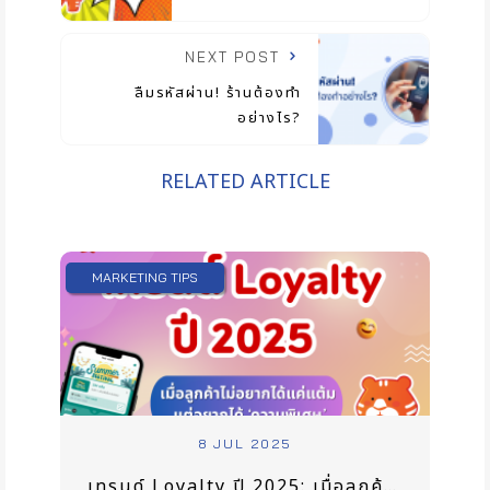
NEXT POST
ลืมรหัสผ่าน! ร้านต้องทำ
อย่างไร?
RELATED ARTICLE
MARKETING TIPS
8 JUL 2025
เทรนด์ Loyalty ปี 2025: เมื่อลูกค้าไม่อยากได้แค่แต้ม แต่อยากได้ ‘ความพิเศษ’