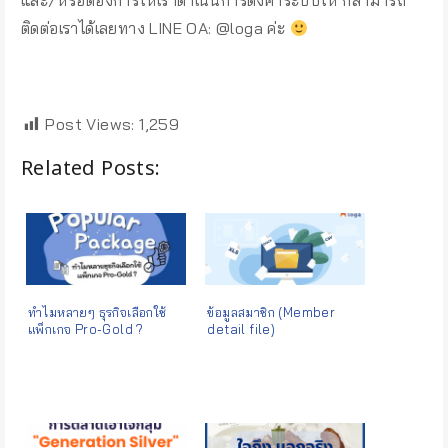
และ/หรือต้องการให้เราดำเนินการตั้งค่าระบบให้ ก็สามารถ
ติดต่อเราได้เลยทาง LINE OA: @loga ค่ะ
-0ddtrjer
Post Views:
1,259
Related Posts:
ทำไมหลายๆ ธุรกิจเลือกใช้
ข้อมูลสมาชิก (Member
แพ็กเกจ Pro-Gold ?
detail file)