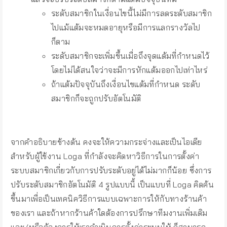
ระดับสมาชิกในเงื่อนไขนี้ไม่มีการลดระดับสมาชิก
ไปแม้แต้มจะหมดอายุหรือมีการแลกรางวัลไป
ก็ตาม
ระดับสมาชิกจะเพิ่มขึ้นเมื่อถึงจุดแต้มที่กำหนดไว้
โดยไม่ได้สนใจว่าจะมีการหักแต้มออกไปเท่าไหร่
ถ้าแต้มปัจจุบันถึงเงื่อนไขแต้มที่กำหนด ระดับ
สมาชิกก็จะถูกปรับอัตโนมัติ
-]
จากคำอธิบายข้างต้น คงจะให้ความกระจ่างและเป็นไอเดีย
สำหรับผู้ใช้งาน Loga ที่กำลังจะคิดหาวิธีการในการตั้งค่า
ระบบสมาชิกเกี่ยวกับการปรับระดับอยู่ได้ไม่มากก็น้อย ซึ่งการ
ปรับระดับสมาชิกอัตโนมัติ 4 รูปแบบนี้ เป็นแบบที่ Loga คิดค้น
ขึ้นมาเพื่อเป็นเทคนิควิธีการแบบเฉพาะการให้กับทางร้านค้า
ของเรา และถ้าหากร้านค้าใดต้องการปรึกษาทีมงานเพิ่มเติม