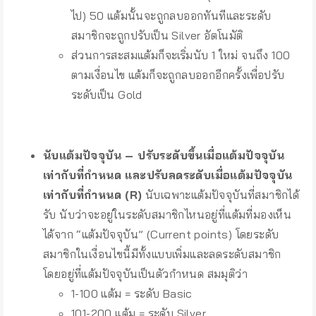
ไป) 50 แต้มนั้นจะถูกลบออกทันทีและระดับ
สมาชิกจะถูกปรับเป็น Silver อัตโนมัติ
ส่วนการสะสมแต้มก็จะเริ่มนับ 1 ใหม่ จนถึง 100
ตามเงื่อนไข แต้มก็จะถูกลบออกอีกครั้งเพื่อปรับ
ระดับเป็น Gold
–
นับแต้มปัจจุบัน – ปรับระดับขึ้นเมื่อแต้มปัจจุบัน
เท่ากับที่กำหนด และปรับลดระดับเมื่อแต้มปัจจุบัน
เท่ากับที่กำหนด (R)
นับเฉพาะแต้มปัจจุบันที่สมาชิกได้
รับ นับว่าจะอยู่ในระดับสมาชิกไหนอยู่ที่แต้มที่มองเห็น
ได้จาก “แต้มปัจจุบัน” (Current points) โดยระดับ
สมาชิกในเงื่อนไขนี้มีทั้งแบบเพิ่มและลดระดับสมาชิก
โดยอยู่ที่แต้มปัจจุบันเป็นตัวกำหนด สมมุติว่า
1-100 แต้ม = ระดับ Basic
101-200 แต้ม = ระดับ Silver