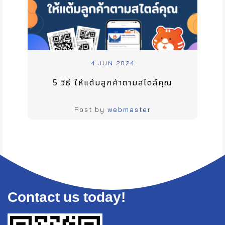
4 JUN 2024
5 วิธี ให้แต้มลูกค้าตามสไตล์คุณ
Post by
webmaster