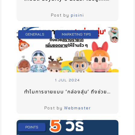
Post by
pisini
GENERALS
MARKETING TIPS
1 JUL 2024
ทำไมการขายแบบ ‘กล่องสุ่ม’ ถึงช่วยสร้างรายได้ เพิ่มยอดขายให้ร้านรัว ๆ
Post by
Webmaster
POINTS