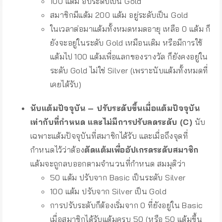
100 แต้ม อัประดับเป็น Gold
สมาชิกมีแต้ม 200 แต้ม อยู่ระดับเป็น Gold
ในเวลาต่อมาแต้มทั้งหมดหมดอายุ เหลือ 0 แต้ม ก็
ยังจะอยู่ในระดับ Gold เหมือนเดิม หรือมีการใช้
แต้มไป 100 แต้มเพื่อแลกของรางวัล ก็ยังคงอยู่ใน
ระดับ Gold ไม่ใช่ Silver (เพราะนับแต้มทั้งหมดที่
เคยได้รับ)
นับแต้มปัจจุบัน – ปรับระดับขึ้นเมื่อแต้มปัจจุบัน
เท่ากับที่กำหนด และไม่มีการปรับลดระดับ (C)
นับ
เฉพาะแต้มปัจจุบันที่สมาชิกได้รับ และเมื่อถึงจุดที่
กำหนดไว้ว่าต้อง
ตัดแต้มเพื่ออัปเกรดระดับสมาชิก
แต้มจะถูกลบออกตามจำนวนที่กำหนด สมมุติว่า
50 แต้ม ปรับจาก Basic เป็นระดับ Silver
100 แต้ม ปรับจาก Silver เป็น Gold
การปรับระดับก็ต้องเริ่มจาก 0 ที่ยังอยู่ใน Basic
เมื่อสมาชิกได้รับแต้มครบ 50 (หรือ 50 แต้มขึ้น