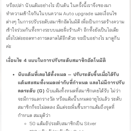
หรือเปล่า นับแต้มอย่างไร เป็นต้น ในครั้งนี้เราจึงของมา
ทำความเข้าใจกันในบนความ Auto upgrade และเงื่อนไข
ต่างๆ ในการปรับระดับสมาชิกอัตโนมัติ เพื่อเป็นการสร้างความ
เข้าใจร่วมกันทั้งทางระบบและฝั่งร้านค้า อีกทั้งยังเป็นไอเดีย
เผื่อไปต่อยอดทางการตลาดได้อีกด้วย จะเป็นอย่างไร มาดูกัน
ค่ะ
เงื่อนไข 4 แบบในการปรับระดับสมาชิกอัตโนมัติ
นับแต้มที่เคยได้ทั้งหมด – ปรับระดับขึ้นเมื่อได้รับ
แต้มสะสมทั้งหมดเท่ากับที่กำหนด และไม่มีการปรับ
ลดระดับ (G)
นับแต้มทั้งหมดที่สมาชิกเคยได้รับ ไม่ว่า
จะมีการแลกรางวัล หรือแต้มนั้นหมดอายุไปแล้ว ระดับ
สมาชิกก็จะไม่ลดลง มีแต่จะเพิ่มขึ้นหากแต้มถึงจุดที่
กำหนด สมมุติว่า
50 แต้มอัประดับสมาชิกเป็น Silver