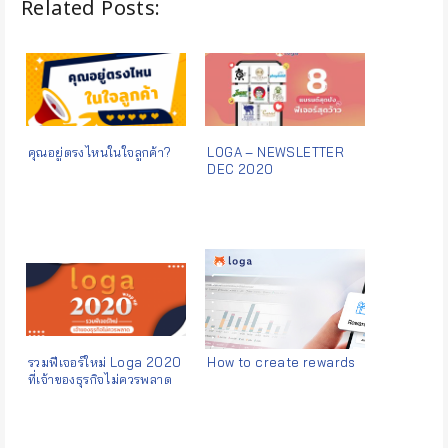
Related Posts:
คุณอยู่ตรงไหนในใจลูกค้า?
LOGA – NEWSLETTER
DEC 2020
รวมฟีเจอร์ใหม่ Loga 2020
How to create rewards
ที่เจ้าของธุรกิจไม่ควรพลาด