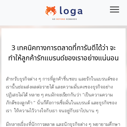
|||
3 เทคนิคทางการตลาดที่การันตีได้ว่า จะ
ทำให้ลูกค้ารักแบรนด์ของเราอย่างแน่นอน
สำหรับธุรกิจต่าง ๆ การที่ลูกค้าชื่นชอบ และรักในแบรนด์ของ
เรานั้นย่อมส่งผลต่อรายได้ และความมั่นคงของธุรกิจอย่าง
ปฏิเสธไม่ได้ หลาย ๆ คนมักจะเรียกกันว่า “เป็นความความ
ภักดีของลูกค้า “ นั่นก็คือการเชื่อมั่นในแบรนด์ และธุรกิจของ
เรา ให้ความไว้วางใจกับเรา จนอยู่กับเราไปนาน ๆ
มีหลายเรื่องที่นักการตลาด และนักธุรกิจต่าง ๆ พยายามศึกษา