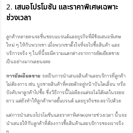
2.
เสนอโปรโมชัน และราคาพิเศษเฉพาะ
ช่วงเวลา
ลูกค้าหลายคนจะชื่นชอบแบรนด์และธุรกิจที่มีข้อเสนอพิเศษ
ใหม่ ๆ ให้กับพวกเขา เมื่อพวกเขาตั้งใจที่จะไปซื้อสินค้า และ
บริการจริง ๆ ในที่นี้จะมีความแตกต่างจากการยัดเยียดขาย
เป็นอย่างมากเลยนะคะ
การยัดเยียดขาย
จะเป็นการนำเสนอสินค้าและบริการที่ลูกค้า
ไม่ต้องการ เช่น บูธขายสินค้าที่คอยดักอยู่หน้าบันไดเลื่อน หรือ
บังคับพาลูกค้าไปซื้อ ซึ่งวิธีการนี้ไม่เพียงแต่จะไม่ได้ผลในระยะ
ยาว แต่ยังทำให้ลูกค้าพาลยี้แบรนด์ และธุรกิจของเราไปด้วย
แต่การนำเสนอโปรโมชันและราคาพิเศษเฉพาะช่วงเวลา นั้นจะ
นำเสนอให้กับลูกค้าที่ต้องการซื้อสินค้าและบริการของเราจริง
ๆ