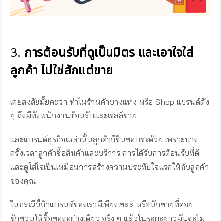
3.
การต้อนรับที่ดูเป็นมิตร และเอาใจใส่
ลูกค้า ไม่ใช่สักแต่ขาย
เคยสงสัยมั้ยคะว่า ทำไมร้านค้าบางแห่ง หรือ Shop แบรนด์ดัง
ๆ ถึงมีทั้งพนักงานต้อนรับและเซลล์ขาย
และแบรนด์ธุรกิจเหล่านั้นลูกค้าก็ชื่นชอบซะด้วย เพราะบาง
ครั้งเวลาลูกค้าซื้อสินค้าและบริการ การได้รับการต้อนรับที่ดี
และดูใส่ใจเป็นเหมือนการสร้างความประทับใจแรกให้กับลูกค้า
ของคุณ
ในกรณีนี้ถ้าแบรนด์ของเรามีเพียงเซลล์ หรือนักขายที่คอย
ชักชวนให้ซื้อของอย่างเดียว จริง ๆ แล้วในระยะยาวมันจะไม่