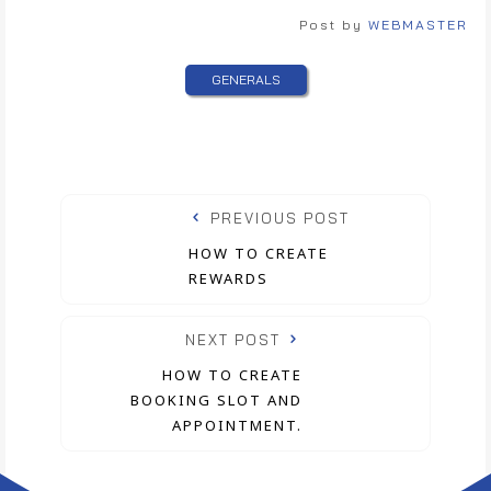
Post by
WEBMASTER
GENERALS
PREVIOUS POST
HOW TO CREATE
REWARDS
NEXT POST
HOW TO CREATE
BOOKING SLOT AND
APPOINTMENT.