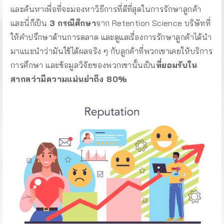
และค้นหาเพื่อที่จะมองหาวิธีการที่ดีที่สุดในการรักษาลูกค้า
และนี่ก็เป็น
3 กรณีศึกษา
จาก Retention Science บริษัทที่
ให้คำปรึกษาด้านการตลาด และดูแลเรื่องการรักษาลูกค้าได้นำ
มาแนะนำว่ามันใช้ได้ผลจริง ๆ กับลูกค้าที่พวกเขาเคยให้บริการ
การศึกษา และข้อมูลวิจัยของพวกเขานั้นเป็น
ที่ยอมรับใน
สากลว่ามีความแม่นยำถึง 80%