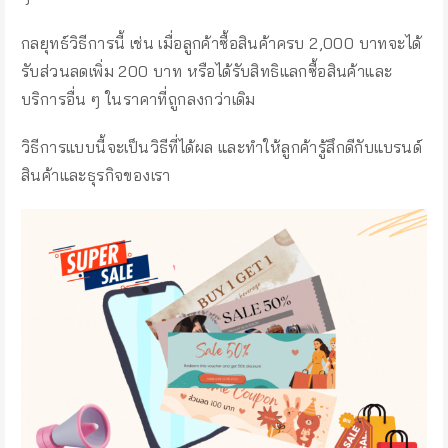
กลยุทธ์วิธีการนี้ เช่น เมื่อลูกค้าซื้อสินค้าครบ 2,000 บาทจะได้
รับส่วนลดเพิ่ม 200 บาท หรือได้รับสิทธิแลกซื้อสินค้าและ
บริการอื่น ๆ ในราคาที่ถูกลงกว่าเดิม
วิธีการแบบนี้จะเป็นวิธีที่ได้ผล และทำให้ลูกค้ารู้สึกดีกับแบรนด์
สินค้าและธุรกิจของเรา