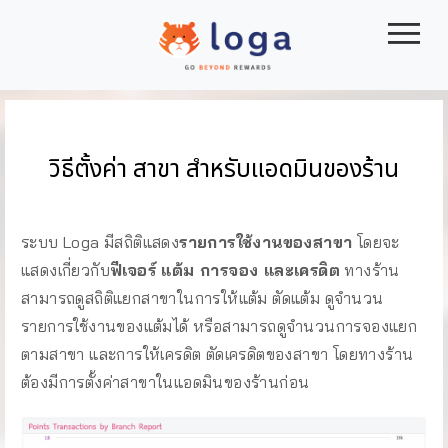
|||
วิธีตั้งค่า สาขา สำหรับแอดมินของร้าน
ระบบ Loga มีสถิติแสดง
รายการใช้งานของสาขา
โดยจะ
แสดงเกี่ยวกับ
ฟีเจอร์ แต้ม การจอง และเครดิต
ทางร้าน
สามารถดูสถิติแยกสาขาในการให้แต้ม ตัดแต้ม ดูจำนวน
รายการใช้งานของแต้มได้ หรือสามารถดูจำนวนการจองแยก
ตามสาขา และการให้เครดิต ตัดเครดิตของสาขา โดยทางร้าน
ต้องมีการตั้งค่าสาขาในแอดมินของร้านก่อน