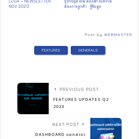
LOGA – NEWSLETTER
ธุรกิจยุคใหม่ ต้องเข้าใจความ
NOV 2020
ต้องการลูกค้า : รู้ข้อมูล
insight ลูกค้า ด้วย Loga BI
Analytics
Post by
WEBMASTER
FEATURES
GENERALS
PREVIOUS POST
FEATURES UPDATES Q2
2023
NEXT POST
DASHBOARD แยกสาขา