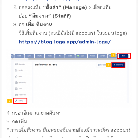
กดตรงแท็บ
“ตั้งค่า” (Manage)
> เลือกแท็บ
ย่อย
“ทีมงาน” (
Staff
)
กด
เพิ่ม
ทีมงาน
วิธีเพิ่มทีมงาน (กรณียังไม่มี account ในระบบ loga)
https://blog.loga.app/admin-loga/
4. กรอกอีเมล และกดค้นหา
5. กด เพิ่ม
* การเพิ่มทีมงาน อีเมลของทีมงานต้องมีการสมัคร account