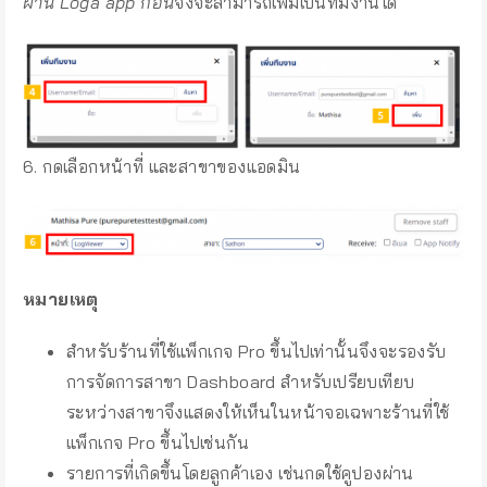
ผ่าน Loga app ก่อน
จึงจะสามารถเพิ่มเป็นทีมงานได้
6. กดเลือกหน้าที่ และสาขาของแอดมิน
หมายเหตุ
สำหรับร้านที่ใช้แพ็กเกจ Pro ขึ้นไปเท่านั้นจึงจะรองรับ
การจัดการสาขา Dashboard สำหรับเปรียบเทียบ
ระหว่างสาขาจึงแสดงให้เห็นในหน้าจอเฉพาะร้านที่ใช้
แพ็กเกจ Pro ขึ้นไปเช่นกัน
รายการที่เกิดขึ้นโดยลูกค้าเอง เช่นกดใช้คูปองผ่าน