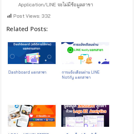
Application/LINE จะไม่มีข้อมูลสาขา
Post Views:
332
Related Posts:
Dashboard แยกสาขา
การแจ้งเตือนผ่าน LINE
Notify แยกสาขา