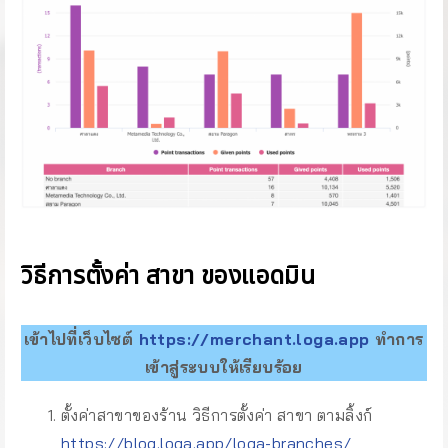
วิธีการตั้งค่า สาขา ของแอดมิน
เข้าไปที่เว็บไซต์
https://merchant.loga.app
ทำการ
เข้าสู่ระบบให้เรียบร้อย
ตั้งค่าสาขาของร้าน วิธีการตั้งค่า สาขา ตามลิ้งก์
https://blog.loga.app/loga-branches/