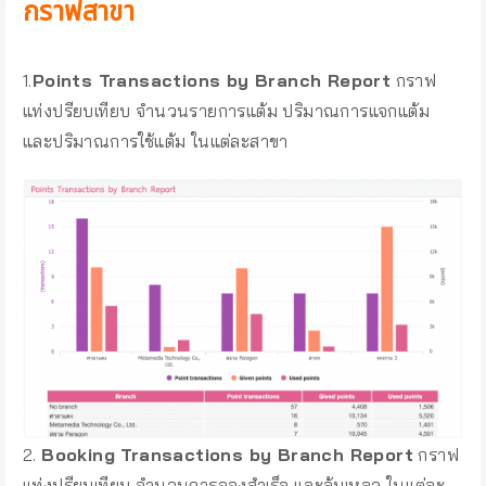
กราฟสาขา
1.
Points Transactions by Branch Report
กราฟ
แท่งปรียบเทียบ จำนวนรายการแต้ม ปริมาณการแจกแต้ม
และปริมาณการใช้แต้ม ในแต่ละสาขา
2.
Booking Transactions by Branch Report
กราฟ
แท่งปรียบเทียบ จำนวนการจองสำเร็จ และล้มเหลว ในแต่ละ