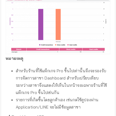
หมายเหตุ
สำหรับร้านที่ใช้แพ็กเกจ Pro ขึ้นไปเท่านั้นจึงจะรองรับ
การจัดการสาขา Dashboard สำหรับเปรียบเทียบ
ระหว่างสาขาจึงแสดงให้เห็นในหน้าจอเฉพาะร้านที่ใช้
แพ็กเกจ Pro ขึ้นไปเช่นกัน
รายการที่เกิดขึ้นโดยลูกค้าเอง เช่นกดใช้คูปองผ่าน
Application/LINE จะไม่มีข้อมูลสาขา