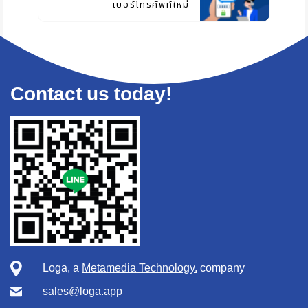
เบอร์โทรศัพท์ใหม่