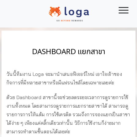
|||
DASHBOARD แยกสาขา
วันนี้ทีมงาน Loga จะมานำเสนอฟีเจอร์ใหม่ เอาใจเจ้าของ
กิจการที่มีหลายสาขาหรือมีแฟรนไชส์โดยเฉพาะเลยค่ะ
ด้วย Dashboard สาขานี้จะช่วยลดระยะเวลาการดูรายการใช้
งานทั้งหมด โดยสามารถดูรายการแยกรายสาขาได้ สามารถดู
รายการการให้แต้ม การใช้เครดิต รวมถึงการจองแยกเป็นสาขา
ได้ง่าย ๆ เพียงแค่คลิ้กเดียวเท่านั้น วิธีการใช้งานก็ง่ายมาก
สามารถทำตามขั้นตอนได้เลยค่ะ