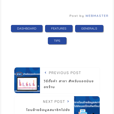
Analytics
Post by
WEBMASTER
DASHBOARD
FEATURES
GENERALS
TIPS
PREVIOUS POST
วิธีตั้งค่า สาขา สำหรับแอดมินข
องร้าน
NEXT POST
โอนย้ายข้อมูลสมาชิกไปยัง