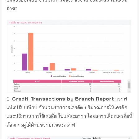
สาขา
3.
Credit Transactions by Branch Report
กราฟ
แท่งปรียบเทียบ จำนวนรายการเครดิต ปริมาณการให้เครดิต
และปริมาณการใช้เครดิต ในแต่ละสาขา โดยสาขาเลือกเครดิตที่
ต้องการดูได้ด้านขวาบนของกราฟ