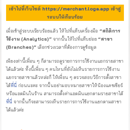
เข้าไปที่เว็บไซต์
https://merchant.loga.app
เข้าสู่
ระบบให้เรียบร้อย
เมื่อเข้าสู่ระบบเรียบร้อยแล้ว ให้ไปที่แท็บเครื่องมือ
“สถิติการ
ใช้งาน (Analytics)”
จากนั้นให้ไปที่แท็บย่อย
“สาขา
(Branches)”
เลือกช่วงเวลาที่ต้องการดูข้อมูล
เพียงเท่านี้เพื่อน ๆ ก็สามารถดูรายการการใช้งานแยกรายสาขา
ได้แล้วค่ะ ทั้งนี้เพื่อน ๆ คนไหนที่ยังไม่เห็นรายการการใช้งาน
แยกรายสาขาแล้วหล่ะก็ ให้เพื่อน ๆ ตรวจสอบวิธีการตั้งสาขา
ได้
ที่นี่
ก่อนนะคะ จากนั้นอย่ามอบหมายสาขาให้น้องแคชเชียร์
หรือแอดมินในร้าน สามารถตั้งค่าแอดมินแยกตามรายสาขาได้
ที่นี่
จากนั้นก็จะสามารถเห็นรายการการใช้งานแยกตามสาขา
ได้แล้วค่ะ