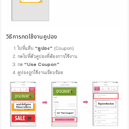
วิธีการกดใช้งานคูปอง
ไปที่แท็บ
“คูปอง”
(Coupon)
กดไปที่ตัวคูปองที่ต้องการใช้งาน
กด
“Use Coupon”
คูปองถูกใช้งานเรียบร้อย