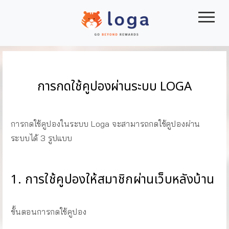
|||
การกดใช้คูปองผ่านระบบ LOGA
การกดใช้คูปองในระบบ Loga จะสามารถกดใช้คูปองผ่าน
ระบบได้ 3 รูปแบบ
1. การใช้คูปองให้สมาชิกผ่านเว็บหลังบ้าน
ขั้นตอนการกดใช้คูปอง