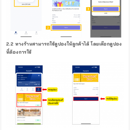
2.2 ทางร้านสามารถใช้คูปองให้ลูกค้าได้ โดยเลือกคูปอง
ที่ต้องการใช้