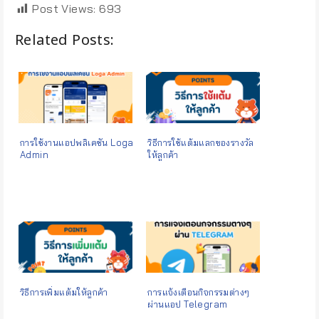
Post Views:
693
Related Posts:
การใช้งานแอปพลิเคชัน Loga
วิธีการใช้แต้มแลกของรางวัล
Admin
ให้ลูกค้า
วิธีการเพิ่มแต้มให้ลูกค้า
การแจ้งเตือนกิจกรรมต่างๆ
ผ่านแอป Telegram