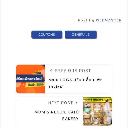
Post by
WEBMASTER
COUPONS
GENERALS
PREVIOUS POST
ระบบ LOGA ปรับเปลี่ยนแพ็ก
เกจใหม่
NEXT POST
MOM'S RECIPE CAFÉ
BAKERY