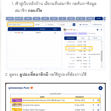
เข้าสู่เว็บหลังบ้าน เลือกแท็บสมาชิก กดค้นหาข้อมูล
สมาชิก
กดแก้ไข
2. ดูตรง
คูปองที่สมาชิกมี
กดใช้คูปองที่ต้องการใช้