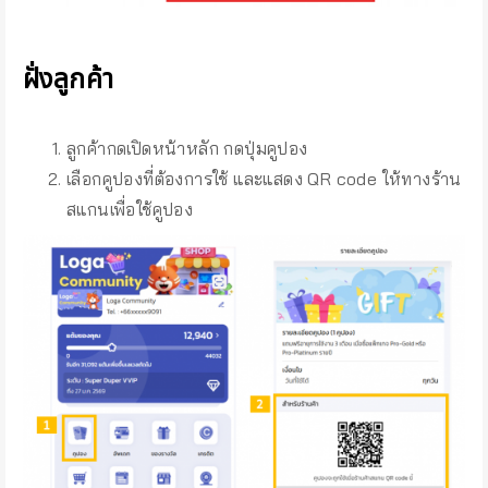
ฝั่งลูกค้า
ลูกค้ากดเปิดหน้าหลัก กดปุ่มคูปอง
เลือกคูปองที่ต้องการใช้ และแสดง QR code ให้ทางร้าน
สแกนเพื่อใช้คูปอง