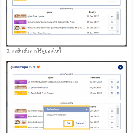
3. กดยืนยันการใช้คูปองใบนี้