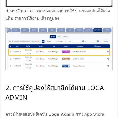
4. ทางร้านสามารถตรวจสอบรายการใช้งานของคูปองได้ตรง
แท็บ รายการใช้งาน เลือกคูปอง
2. การใช้คูปองให้สมาชิกได้ผ่าน LOGA
ADMIN
ดาวน์โหลดแอปพลิเคชัน
Loga Admin
ผ่าน App Store