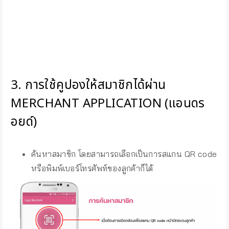
3. การใช้คูปองให้สมาชิกได้ผ่าน
MERCHANT APPLICATION (แอนดร
อยด์)
ค้นหาสมาชิก โดยสามารถเลือกเป็นการสแกน QR code
หรือพิมพ์เบอร์โทรศัพท์ของลูกค้าก็ได้