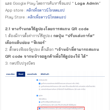
และ Google Play โดยการค้นหาชื่อแอป ”
Loga Admin
“
App store :
คลิกเพื่อดาวน์โหลดแอป
Play Store :
คลิกเพื่อดาวน์โหลดแอป
2.1 ทางร้านกดใช้คูปองโดยการสแกน QR code
1. ต้องมีการตั้งค่าการใช้คูปอง
กดปุ่ม “ปรับแต่งการ์ด”
เลือกแท็บย่อย “ฟีเจอร์
“
2. ติ๊กตรงฟีเจอร์คูปอง ติ๊กเลือก
“เจ้าหน้าที่สามารถสแกน
QR code จากหน้าจอลูกค้าเพื่อใช้คูปองให้ ได้”
3. กดปรับปรุงบัตร