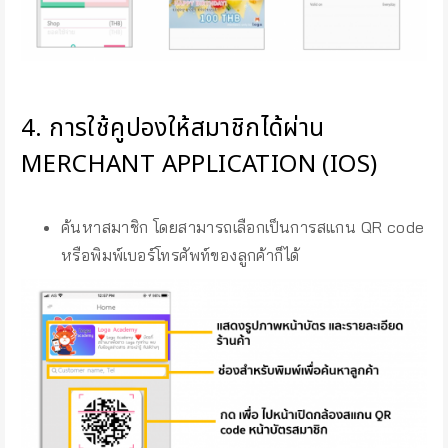
4. การใช้คูปองให้สมาชิกได้ผ่าน
MERCHANT APPLICATION (IOS)
ค้นหาสมาชิก โดยสามารถเลือกเป็นการสแกน QR code
หรือพิมพ์เบอร์โทรศัพท์ของลูกค้าก็ได้