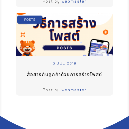
Post by
webmaster
POSTS
5 JUL 2019
สื่อสารกับลูกค้าด้วยการสร้างโพสต์
Post by
webmaster