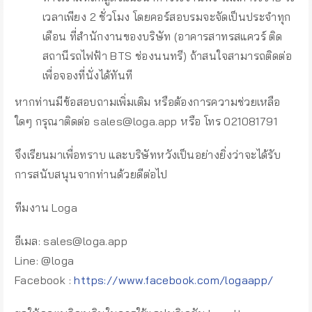
เวลาเพียง 2 ชั่วโมง โดยคอร์สอบรมจะจัดเป็นประจำทุก
เดือน ที่สำนักงานของบริษัท (อาคารสาทรสแควร์ ติด
สถานีรถไฟฟ้า BTS ช่องนนทรี) ถ้าสนใจสามารถติดต่อ
เพื่อจองที่นั่งได้ทันที
หากท่านมีข้อสอบถามเพิ่มเติม หรือต้องการความช่วยเหลือ
ใดๆ กรุณาติดต่อ
sales@loga.app
หรือ โทร 021081791
จึงเรียนมาเพื่อทราบ และบริษัทหวังเป็นอย่างยิ่งว่าจะได้รับ
การสนับสนุนจากท่านด้วยดีต่อไป
ทีมงาน Loga
อีเมล:
sales@loga.app
Line: @loga
Facebook :
https://www.facebook.com/logaapp/