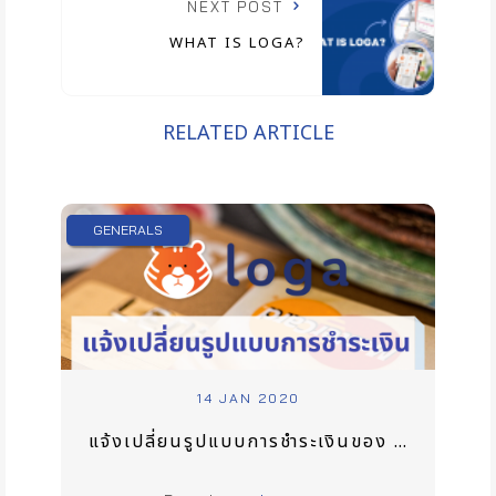
NEXT POST
WHAT IS LOGA?
RELATED ARTICLE
GENERALS
14 JAN 2020
แจ้งเปลี่ยนรูปแบบการชำระเงินของ Loga