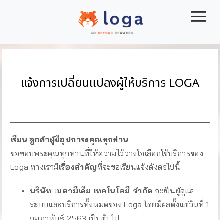
|||
แจ้งการเปลี่ยนแปลงผู้ให้บริการ LOGA
เรียน
ลูกค้าผู้มีอุปการะคุณทุกท่าน
ขอขอบพระคุณทุกท่านที่ให้ความไว้วางใจเลือกใช้บริการของ
Loga ทางเรามี
เรื่องสำคัญ
ที่จะขอเรียนแจ้งดังต่อไปนี้
บริษัท เมตามีเดีย เทคโนโลยี จำกัด
จะเป็นผู้ดูแล
ระบบและบริการทั้งหมดของ Loga โดยมีผลตั้งแต่วันที่ 1
กุมภาพันธ์ 2563 เป็นต้นไป