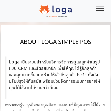
|||
ABOUT LOGA SIMPLE POS
Loga เป็นระบบสำหรับบริหารจัดการดูแลลูกค้าในรูป
แบบ CRM และบัตรสมาชิก เพื่อให้คุณได้รู้จักลูกค้า
ของคุณมากขึ้น และช่วยให้เข้าถึงลูกค้าประจำ ทั้งยัง
ปรับปรุงให้ทันสมัย พร้อมช่วยจัดการระบบการขายให้
คุณได้ใช้งานได้ง่ายกว่าที่เคย
เพราะเรารู้ว่าธุรกิจของคุณต้องการระบบที่มีคุณภาพ ใช้ได้ง่าย