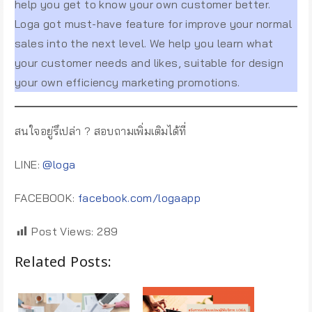
help you get to know your own customer better.
Loga got must-have feature for improve your normal
sales into the next level. We help you learn what
your customer needs and likes, suitable for design
your own efficiency marketing promotions.
สนใจอยู่รึเปล่า ? สอบถามเพิ่มเติมได้ที่
LINE:
@loga
FACEBOOK:
facebook.com/logaapp
Post Views:
289
Related Posts: