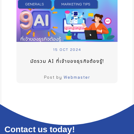
GENERALS
MARKETING TIPS
15 OCT 2024
มัดรวม AI ที่เจ้าของธุรกิจต้องรู้!
Post by
Webmaster