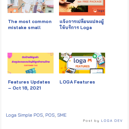
The most common
แจ้งการเปลี่ยนแปลงผู้
mistake small
ให้บริการ Loga
business made
Features Updates
LOGA Features
– Oct 18, 2021
Tags:
Loga Simple POS
,
POS
,
SME
Post by
LOGA DEV