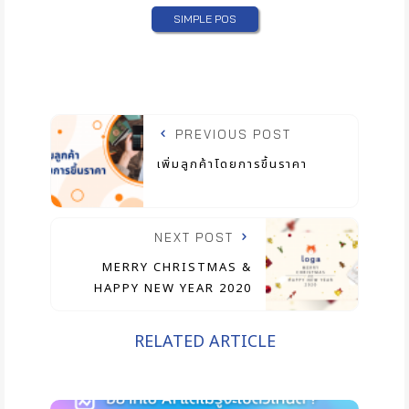
SIMPLE POS
PREVIOUS POST
เพิ่มลูกค้าโดยการขึ้นราคา
NEXT POST
MERRY CHRISTMAS &
HAPPY NEW YEAR 2020
RELATED ARTICLE