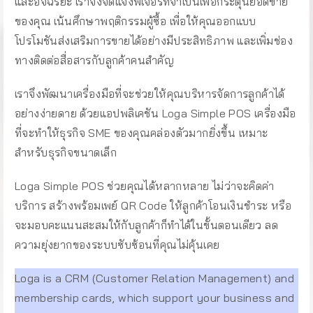
และอัจฉริยะ เราจึงจัดแจงฟีเจอร์ที่จำเป็นเพื่อกระตุ้นยอดขาย
ของคุณ เน้นศึกษาพฤติกรรมผู้ซื้อ เพื่อให้คุณออกแบบ
โปรโมชันส่งเสริมการขายได้อย่างมีประสิทธิภาพ และเพิ่มช่อง
ทางติดต่อสื่อสารกับลูกค้าคนสำคัญ
เราจึงพัฒนาเครื่องมือที่จะช่วยให้คุณบริหารจัดการลูกค้าได้
อย่างง่ายดาย ด้วยแอปพลิเคชัน Loga Simple POS เครื่องมือ
ที่จะทำให้ธุรกิจ SME ของคุณคล่องตัวมากยิ่งขึ้น เหมาะ
สำหรับธุรกิจขนาดเล็ก
Loga Simple POS ช่วยคุณได้หลากหลาย ไม่ว่าจะคิดค่า
บริการ สร้างพร้อมเพย์ QR Code ให้ลูกค้าโอนเงินชำระ หรือ
จะมอบคะแนนสะสมให้กับลูกค้าก็ทำได้ในขั้นตอนเดียว ลด
ความยุ่งยากของระบบซับซ้อนที่คุณไม่คุ้นเคย
Loga is a CRM (Customer Relation Management) and
membership cards, which support your business and