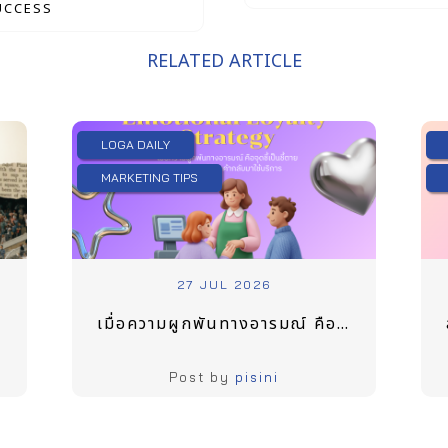
UCCESS
RELATED ARTICLE
LOGA DAILY
MARKETING TIPS
27 JUL 2026
เมื่อความผูกพันทางอารมณ์ คือ จุดชี้เป็นชี้ตายของการทำให้ลูกค้ากลับมาใช้บริการ
Post by
pisini