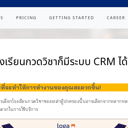
ES
PRICING
GETTING STARTED
CAREER
งเรียนกวดวิชาก็มีระบบ CRM ได
ลับที่จะทำให้การทำงานของคุณสะดวกขึ้น!
ารเลือกโรงเรียนกวดวิชาของเหล่าผู้ปกครองนั้นอาจเลือกจากหลากหลาย
สะดวกในการใช้บริการ