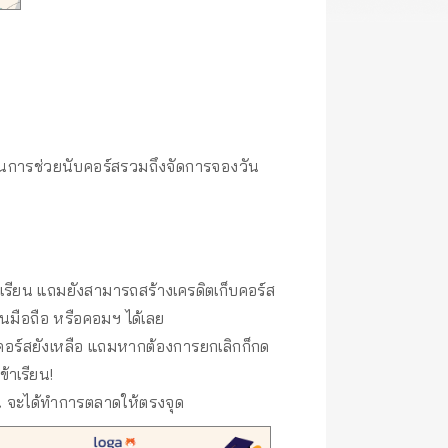
บบในการช่วยนับคอร์สรวมถึงจัดการจองวัน
มาเรียน แถมยังสามารถสร้างเครดิตเก็บคอร์ส
นมือถือ หรือคอมฯ ได้เลย
าคอร์สยังเหลือ แถมหากต้องการยกเลิกก็กด
้าเรียน!
ไหน จะได้ทำการตลาดให้ตรงจุด