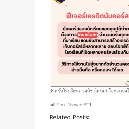
สำหรับโรงเรียนกวดวิชาไหนสนใจทดลองใช้
Post Views:
601
Related Posts: