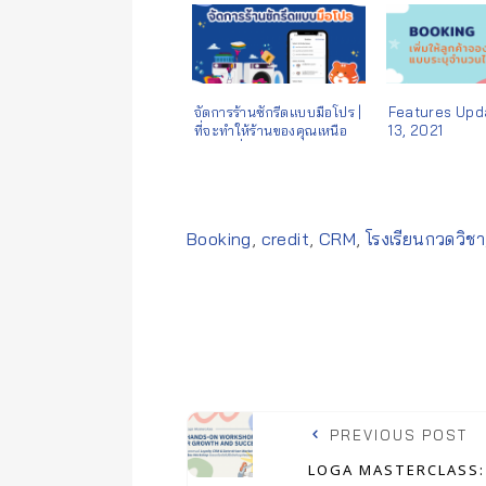
จัดการร้านซักรีดแบบมือโปร |
Features Upd
ที่จะทำให้ร้านของคุณเหนือ
13, 2021
กว่าเจ้าอื่น
Tags:
Booking
,
credit
,
CRM
,
โรงเรียนกวดวิชา
PREVIOUS POST
LOGA MASTERCLASS