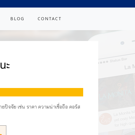
BLOG
CONTACT
้นะ
ปัจจัย เช่น ราคา ความน่าเชื่อถือ คอร์ส