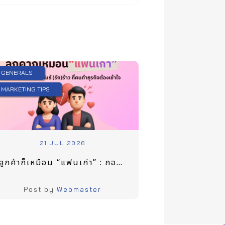
GENERALS
MARKETING TIPS
21 JUL 2026
ลูกค้าก็เหมือน “แฟนเก่า” : ถอดรหัสความสัมพันธ์ (รัก) ร้าว ที่คนทำธุรกิจต้องเข้าใจ
Post by
Webmaster