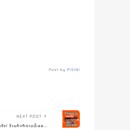
Post by
PISINI
NEXT POST
เจ๊ง! ร้านค้าทำตามนี้เลย…