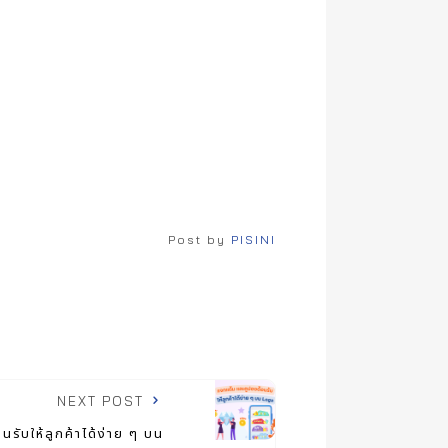
Post by
PISINI
NEXT POST
รับให้ลูกค้าได้ง่าย ๆ บน