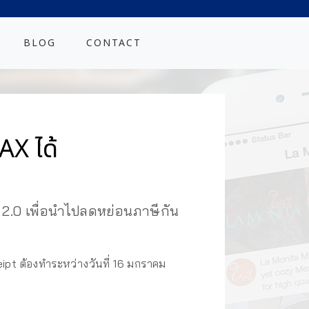
BLOG
CONTACT
AX ได้
.0 เพื่อนำไปลดหย่อนภาษีกัน
pt ต้องทำระหว่างวันที่ 16 มกราคม