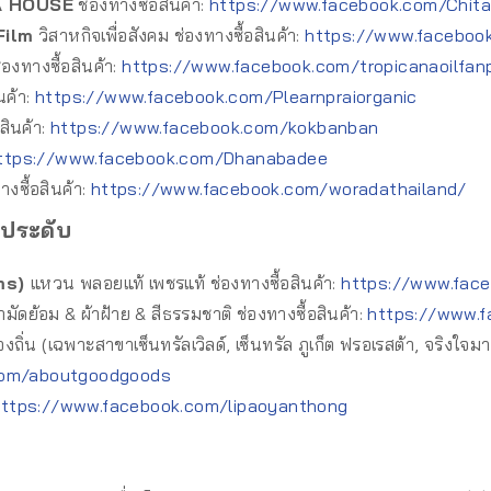
TA HOUSE
ช่องทางซื้อสินค้า:
https://www.facebook.com/Chit
Film
วิสาหกิจเพื่อสังคม ช่องทางซื้อสินค้า:
https://www.facebook
่องทางซื้อสินค้า:
https://www.facebook.com/tropicanaoilfan
นค้า:
https://www.facebook.com/Plearnpraiorganic
สินค้า:
https://www.facebook.com/kokbanban
ttps://www.facebook.com/Dhanabadee
างซื้อสินค้า:
https://www.facebook.com/woradathailand/
งประดับ
ms)
แหวน พลอยแท้ เพชรแท้ ช่องทางซื้อสินค้า:
https://www.fac
้ามัดย้อม & ผ้าฝ้าย & สีธรรมชาติ ช่องทางซื้อสินค้า:
https://www.
งถิ่น (เฉพาะสาขาเซ็นทรัลเวิลด์, เซ็นทรัล ภูเก็ต ฟรอเรสต้า, จริงใจม
com/aboutgoodgoods
https://www.facebook.com/lipaoyanthong