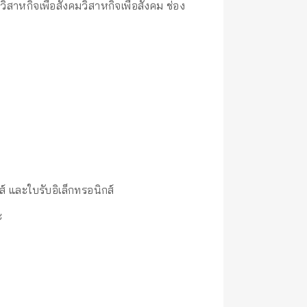
สาหกิจเพื่อสังคมวิสาหกิจเพื่อสังคม ช่อง
์ และใบรับอิเล็กทรอนิกส์
ะ