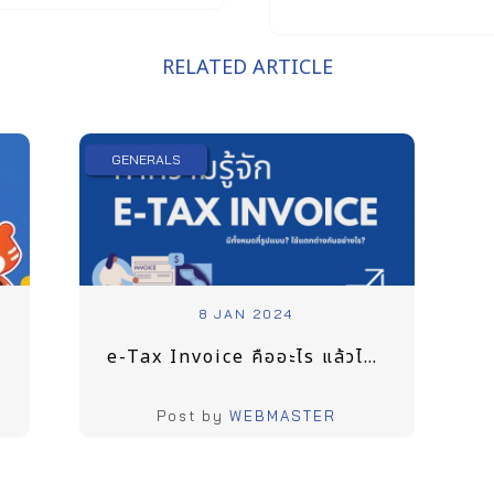
RELATED ARTICLE
GENERALS
8 JAN 2024
e-Tax Invoice คืออะไร แล้วไปใช้กับร้านไหนได้บ้าง
Post by
WEBMASTER