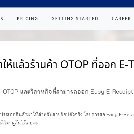
ES
PRICING
GETTING STARTED
CAREER
ให้แล้วร้านค้า OTOP ที่ออก E-T
OTOP และวิสาหกิจที่สามารถออก Easy E-Receipt 2
ระเภทสินค้ามาให้สำหรับสายช้อปตัวจริง โดยการขอ Easy E-Recei
ว้มาดูกันได้เลยค่ะ