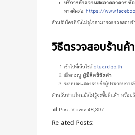
บริการทำความสะอาดอาคาร ห้อ
ทางติดต่อ:
https://www.faceboo
สำหรับใครที่ยังไม่จุใจสามารถตรวจสอบร้า
วิธีตรวจสอบร้านค้
เข้าไปที่เว็บไซต์
etax.rd.go.th
เลือกเมนู
ผู้มีสิทธิจัดทำ
ระบบจะแสดงรายชื่อผู้ประกอบการที่ไ
สำหรับท่านไหนยังไม่รู้จะซื้อสินค้า หรือ
Post Views:
48,397
Related Posts: