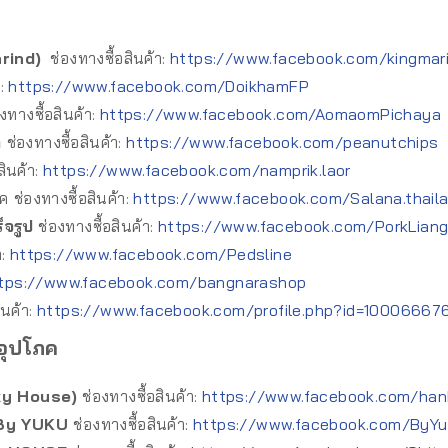
rind)
ช่องทางซื้อสินค้า:
https://www.facebook.com/kingmar
า:
https://www.facebook.com/DoikhamFP
งทางซื้อสินค้า:
https://www.facebook.com/AomaomPichaya
ำ
ช่องทางซื้อสินค้า:
https://www.facebook.com/peanutchips
สินค้า:
https://www.facebook.com/namprik.laor
ิค
ช่องทางซื้อสินค้า:
https://www.facebook.com/Salana.thail
ร็จรูป
ช่องทางซื้อสินค้า:
https://www.facebook.com/PorkLian
า:
https://www.facebook.com/Pedsline
tps://www.facebook.com/bangnarashop
ินค้า:
https://www.facebook.com/profile.php?id=1000666
อุปโภค
nky House)
ช่องทางซื้อสินค้า:
https://www.facebook.com/ha
 By YUKU
ช่องทางซื้อสินค้า:
https://www.facebook.com/ByYu