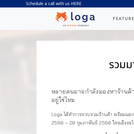
Schedule a call with us
HERE
FEATUR
รวมมา
หลายคนอาจกำลังมองหาร้านค้า 
อยู่ใช่ไหม
Loga ได้ทำการรวบรวมร้านค้า พร้อมแยกป
2568 – 28 กุมภาพันธ์ 2568 ใครเล็งอะไรไ