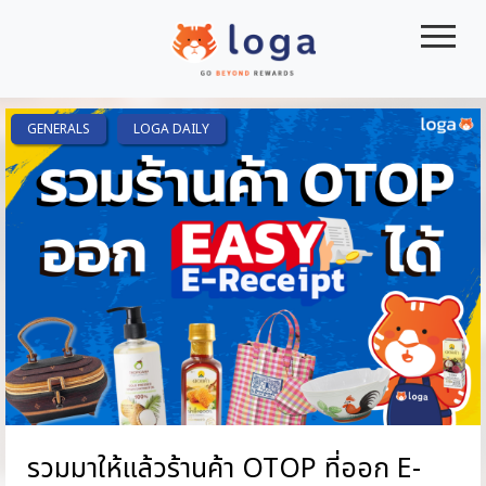
|||
GENERALS
LOGA DAILY
รวมมาให้แล้วร้านค้า OTOP ที่ออก E-