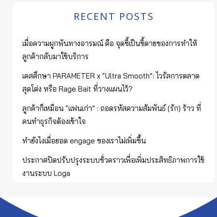
RECENT POSTS
เมื่อความผูกพันทางอารมณ์ คือ จุดชี้เป็นชี้ตายของการทำให้
ลูกค้ากลับมาใช้บริการ
เคสศึกษา PARAMETER x “Ultra Smooth”: ไวรัลการตลาด
สุดโต่ง หรือ Rage Bait ที่วางแผนไว้?
ลูกค้าก็เหมือน “แฟนเก่า” : ถอดรหัสความสัมพันธ์ (รัก) ร้าว ที่
คนทำธุรกิจต้องเข้าใจ
ทำยังไงเมื่อยอด engage ของเราไม่เพิ่มขึ้น
ประกาศปิดปรับปรุงระบบชั่วคราวเพื่อเพิ่มประสิทธิภาพการใช้
งานระบบ Loga