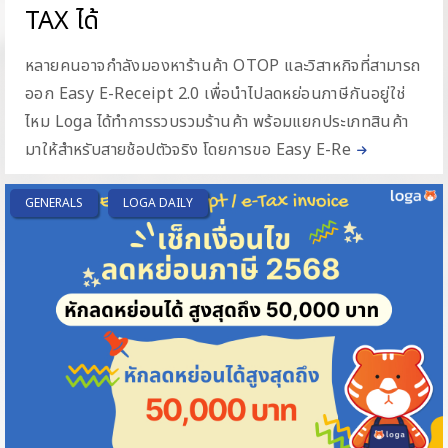
TAX ได้
หลายคนอาจกำลังมองหาร้านค้า OTOP และวิสาหกิจที่สามารถ
ออก Easy E-Receipt 2.0 เพื่อนำไปลดหย่อนภาษีกันอยู่ใช่
ไหม Loga ได้ทำการรวบรวมร้านค้า พร้อมแยกประเภทสินค้า
มาให้สำหรับสายช้อปตัวจริง โดยการขอ Easy E-Re
GENERALS
LOGA DAILY