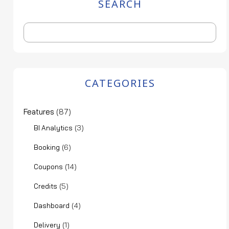
SEARCH
CATEGORIES
Features
(87)
(3)
BI Analytics
(6)
Booking
(14)
Coupons
(5)
Credits
(4)
Dashboard
(1)
Delivery