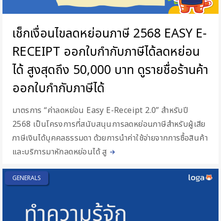
เช็กเงื่อนไขลดหย่อนภาษี 2568 EASY E-
RECEIPT ออกใบกำกับภาษีได้ลดหย่อน
ได้ สูงสุดถึง 50,000 บาท ดูรายชื่อร้านค้า
ออกใบกำกับภาษีได้
มาตรการ “ค่าลดหย่อน Easy E-Receipt 2.0” สำหรับปี
2568 เป็นโครงการที่สนับสนุนการลดหย่อนภาษีสำหรับผู้เสีย
ภาษีเงินได้บุคคลธรรมดา ด้วยการนำค่าใช้จ่ายจากการซื้อสินค้า
และบริการมาหักลดหย่อนได้ สู
GENERALS