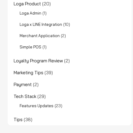
Loga Product
(20)
(1)
Loga Admin
(10)
Loga x LINE Integration
(2)
Merchant Application
(1)
Simple POS
Loyalty Program Review
(2)
Marketing Tips
(39)
Payment
(2)
Tech Stack
(29)
(23)
Features Updates
Tips
(38)