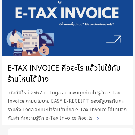
E-TAX INVOICE คืออะไร แล้วไปใช้กับ
ร้านไหนได้บ้าง
สวัสดีปีใหม่ 2567 ค่ะ Loga อยากพาทุกท่านไปรู้จัก e-Tax
Invoice ตามนโยบาย EASY E-RECEIPT ของรัฐบาลกันค่ะ
รวมถึง Loga จะแนะนำร้านค้าที่ขอ e-Tax Invoice ได้มาบอก
กันค่า ทำความรู้จัก e-Tax Invoice คืออะไร