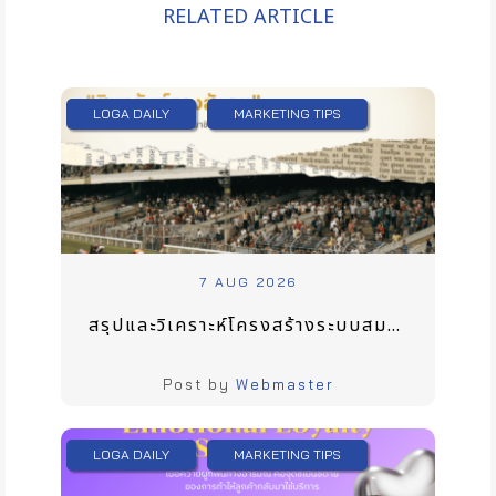
RELATED ARTICLE
LOGA DAILY
MARKETING TIPS
7 AUG 2026
สรุปและวิเคราะห์โครงสร้างระบบสมาชิกของ RBSC เมื่อระบบสมาชิกกลายเป็น “สินทรัพย์ทางสังคม”
Post by
Webmaster
LOGA DAILY
MARKETING TIPS