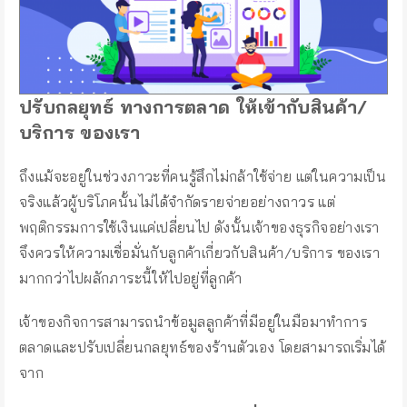
ปรับกลยุทธ์ ทางการตลาด ให้เข้ากับสินค้า/
บริการ ของเรา
ถึงแม้จะอยู่ในช่วงภาวะที่คนรู้สึกไม่กล้าใช้จ่าย แต่ในความเป็น
จริงแล้วผู้บริโภคนั้นไม่ได้จำกัดรายจ่ายอย่างถาวร แต่
พฤติกรรมการใช้เงินแค่เปลี่ยนไป ดังนั้นเจ้าของธุรกิจอย่างเรา
จึงควรให้ความเชื่อมั่นกับลูกค้าเกี่ยวกับสินค้า/บริการ ของเรา
มากกว่าไปผลักภาระนี้ให้ไปอยู่ที่ลูกค้า
เจ้าของกิจการสามารถนำข้อมูลลูกค้าที่มีอยู่ในมือมาทำการ
ตลาดและปรับเปลี่ยนกลยุทธ์ของร้านตัวเอง โดยสามารถเริ่มได้
จาก