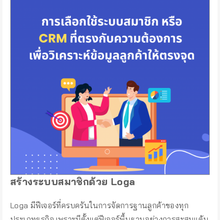
สร้างระบบสมาชิกด้วย Loga
Loga มีฟีเจอร์ที่ครบครันในการจัดการฐานลูกค้าของทุก
ประเภทธุรกิจ เพราะมีตั้งแต่ฟีเจอร์พื้นฐานอย่างการสะสมแต้ม