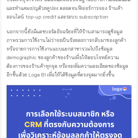
และทำแคมเปญด้วยคูปอง ตลอดจนฟีเจอร์การจอง ร้านค้า
ออนไลน์ top-up credit และระบบ subscription
นอกจากนี้ยังมีแดชบอร์ดอัจฉริยะที่ให้ร้านสามารถดูข้อมูล
ภาพรวมการใช้งานไม่ว่าจะเป็นร้อยละการกลับมาของลูกค้า
หรือรายการการใช้งานแบบแยกสาขารวมไปถึงข้อมูล
demographic ของลูกค้าของร้านเพื่อให้ตอบโจทย์ความ
ต้องการของร้านค้าทุกจุด หรือจะเพิ่มความละเอียดของข้อมูล
อีกขั้นด้วย Loga BI เพื่อให้ได้ข้อมูลที่ตรงจุดมากยิ่งขึ้น