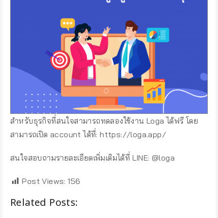
สำหรับธุรกิจที่สนใจสามารถทดลองใช้งาน Loga ได้ฟรี โดย
สามารถเปิด account ได้ที่: https://loga.app/
สนใจสอบถามรายละเอียดเพิ่มเติมได้ที่ LINE: @loga
Post Views:
156
Related Posts: