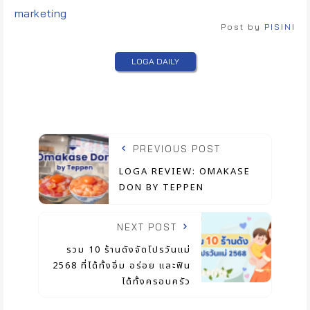
marketing
Post by
PISINI
LOGA DAILY
PREVIOUS POST
LOGA REVIEW: OMAKASE
DON BY TEPPEN
NEXT POST
รวม 10 ร้านดังจัดโปรวันแม่
2568 ที่ได้ทั้งอิ่ม อร่อย และฟิน
ได้ทั้งครอบครัว