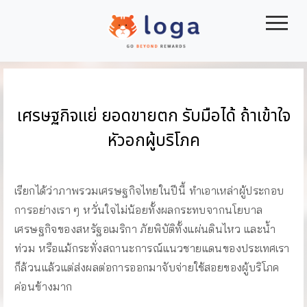
|||
เศรษฐกิจแย่ ยอดขายตก รับมือได้ ถ้าเข้าใจ
หัวอกผู้บริโภค
เรียกได้ว่าภาพรวมเศรษฐกิจไทยในปีนี้ ทำเอาเหล่าผู้ประกอบ
การอย่างเรา ๆ หวั่นใจไม่น้อยทั้งผลกระทบจากนโยบาล
เศรษฐกิจของสหรัฐอเมริกา ภัยพิบัติทั้งแผ่นดินไหว และน้ำ
ท่วม หรือแม้กระทั่งสถานะการณ์แนวชายแดนของประเทศเรา
ก็ล้วนแล้วแต่ส่งผลต่อการออกมาจับจ่ายใช้สอยของผู้บริโภค
ค่อนข้างมาก