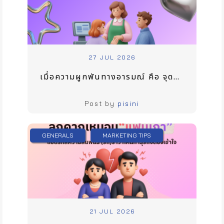
27 JUL 2026
เมื่อความผูกพันทางอารมณ์ คือ จุดชี้เป็นชี้ตายของการทำให้ลูกค้ากลับมาใช้บริการ
Post by
pisini
GENERALS
MARKETING TIPS
21 JUL 2026