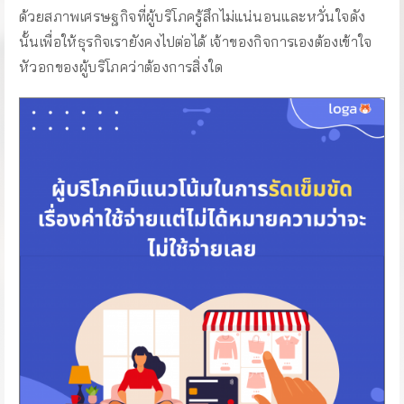
ด้วยสภาพเศรษฐกิจที่ผู้บริโภครู้สึกไม่แน่นอนและหวั่นใจดัง
นั้นเพื่อให้ธุรกิจเรายังคงไปต่อได้ เจ้าของกิจการเองต้องเข้าใจ
หัวอกของผู้บริโภคว่าต้องการสิ่งใด