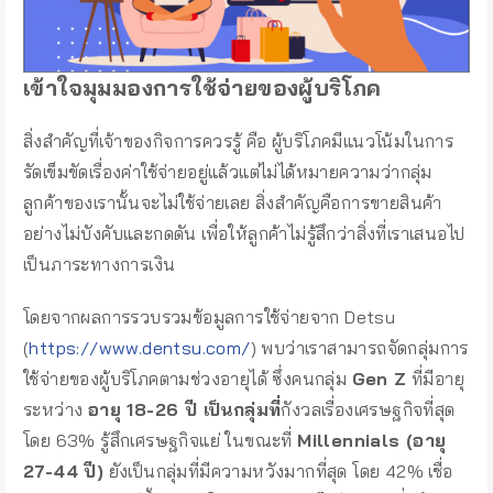
เข้าใจมุมมองการใช้จ่ายของผู้บริโภค
สิ่งสำคัญที่เจ้าของกิจการควรรู้ คือ ผู้บริโภคมีแนวโน้มในการ
รัดเข็มขัดเรื่องค่าใช้จ่ายอยู่แล้วแต่ไม่ได้หมายความว่ากลุ่ม
ลูกค้าของเรานั้นจะไม่ใช้จ่ายเลย สิ่งสำคัญคือการขายสินค้า
อย่างไม่บังคับและกดดัน เพื่อให้ลูกค้าไม่รู้สึกว่าสิ่งที่เราเสนอไป
เป็นภาระทางการเงิน
โดยจากผลการรวบรวมข้อมูลการใช้จ่ายจาก Detsu
(
https://www.dentsu.com/
) พบว่าเราสามารถจัดกลุ่มการ
ใช้จ่ายของผู้บริโภคตามช่วงอายุได้ ซึ่งคนกลุ่ม
Gen Z
ที่มีอายุ
ระหว่าง
อายุ 18-26 ปี เป็นกลุ่มที่
กังวลเรื่องเศรษฐกิจที่สุด
โดย 63% รู้สึกเศรษฐกิจแย่ ในขณะที่
Millennials (อายุ
27-44 ปี)
ยังเป็นกลุ่มที่มีความหวังมากที่สุด โดย 42% เชื่อ