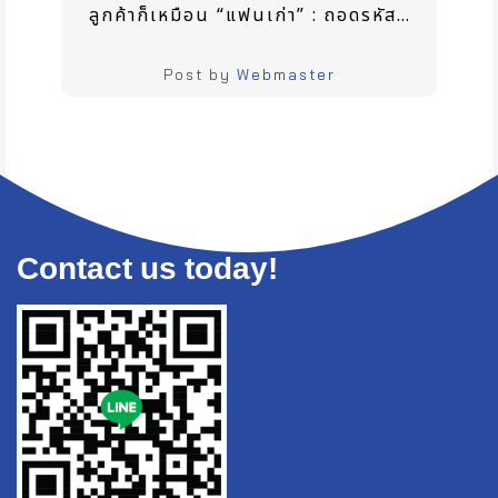
ลูกค้าก็เหมือน “แฟนเก่า” : ถอดรหัสความสัมพันธ์ (รัก) ร้าว ที่คนทำธุรกิจต้องเข้าใจ
Post by
Webmaster