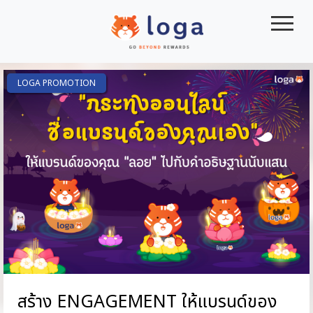
|||
LOGA PROMOTION
สร้าง ENGAGEMENT ให้แบรนด์ของ