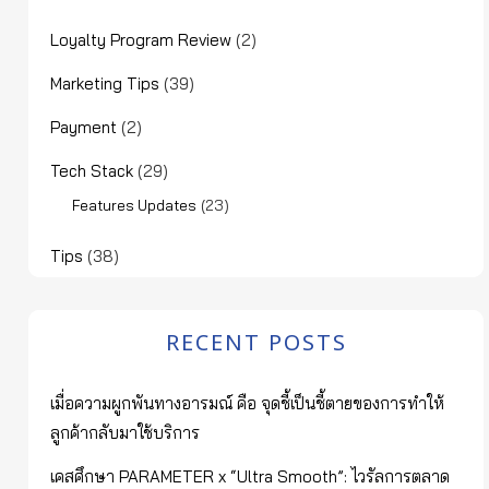
Loyalty Program Review
(2)
Marketing Tips
(39)
Payment
(2)
Tech Stack
(29)
(23)
Features Updates
Tips
(38)
RECENT POSTS
เมื่อความผูกพันทางอารมณ์ คือ จุดชี้เป็นชี้ตายของการทำให้
ลูกค้ากลับมาใช้บริการ
เคสศึกษา PARAMETER x “Ultra Smooth”: ไวรัลการตลาด