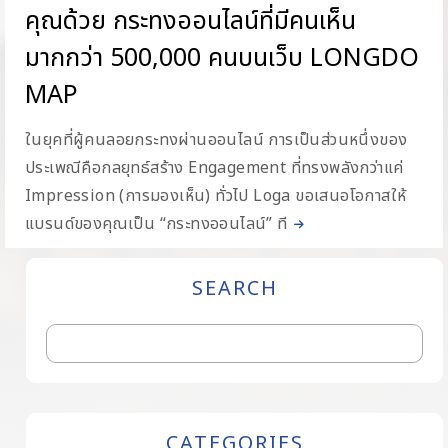
คุณด้วย กระทงออนไลน์ที่มีคนเห็น
มากกว่า 500,000 คนบนเว็บ LONGDO
MAP
ในยุคที่ผู้คนลอยกระทงผ่านออนไลน์ การเป็นส่วนหนึ่งของ
ประเพณีคือกลยุทธ์สร้าง Engagement ที่ทรงพลังกว่าแค่
Impression (การมองเห็น) ทั่วไป Loga ขอเสนอโอกาสให้
แบรนด์ของคุณเป็น “กระทงออนไลน์” ที
SEARCH
CATEGORIES