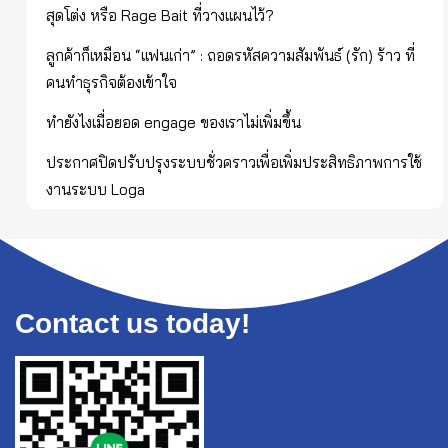
สุดโต่ง หรือ Rage Bait ที่วางแผนไว้?
ลูกค้าก็เหมือน “แฟนเก่า” : ถอดรหัสความสัมพันธ์ (รัก) ร้าว ที่
คนทำธุรกิจต้องเข้าใจ
ทำยังไงเมื่อยอด engage ของเราไม่เพิ่มขึ้น
ประกาศปิดปรับปรุงระบบชั่วคราวเพื่อเพิ่มประสิทธิภาพการใช้
งานระบบ Loga