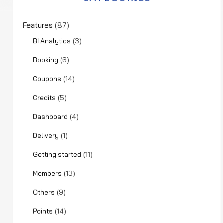
Features
(87)
(3)
BI Analytics
(6)
Booking
(14)
Coupons
(5)
Credits
(4)
Dashboard
(1)
Delivery
(11)
Getting started
(13)
Members
(9)
Others
(14)
Points