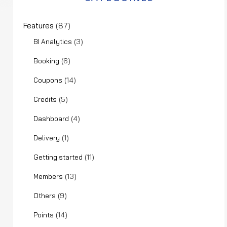
Features
(87)
(3)
BI Analytics
(6)
Booking
(14)
Coupons
(5)
Credits
(4)
Dashboard
(1)
Delivery
(11)
Getting started
(13)
Members
(9)
Others
(14)
Points