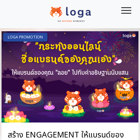
|||
LOGA PROMOTION
สร้าง ENGAGEMENT ให้แบรนด์ของ