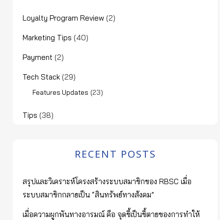
Loyalty Program Review
(2)
Marketing Tips
(40)
Payment
(2)
Tech Stack
(29)
(23)
Features Updates
Tips
(38)
RECENT POSTS
สรุปและวิเคราะห์โครงสร้างระบบสมาชิกของ RBSC เมื่อ
ระบบสมาชิกกลายเป็น “สินทรัพย์ทางสังคม”
เมื่อความผูกพันทางอารมณ์ คือ จุดชี้เป็นชี้ตายของการทำให้