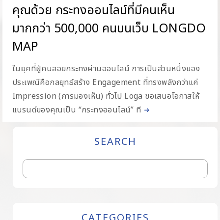
คุณด้วย กระทงออนไลน์ที่มีคนเห็น
มากกว่า 500,000 คนบนเว็บ LONGDO
MAP
ในยุคที่ผู้คนลอยกระทงผ่านออนไลน์ การเป็นส่วนหนึ่งของ
ประเพณีคือกลยุทธ์สร้าง Engagement ที่ทรงพลังกว่าแค่
Impression (การมองเห็น) ทั่วไป Loga ขอเสนอโอกาสให้
แบรนด์ของคุณเป็น “กระทงออนไลน์” ที
SEARCH
CATEGORIES