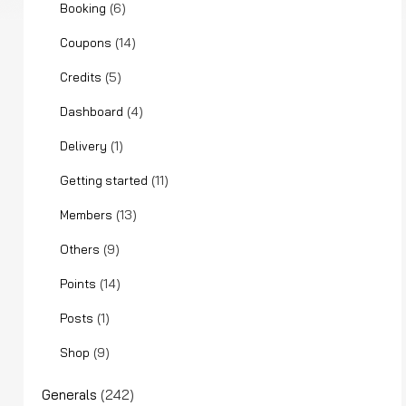
(6)
Booking
(14)
Coupons
(5)
Credits
(4)
Dashboard
(1)
Delivery
(11)
Getting started
(13)
Members
(9)
Others
(14)
Points
(1)
Posts
(9)
Shop
Generals
(242)