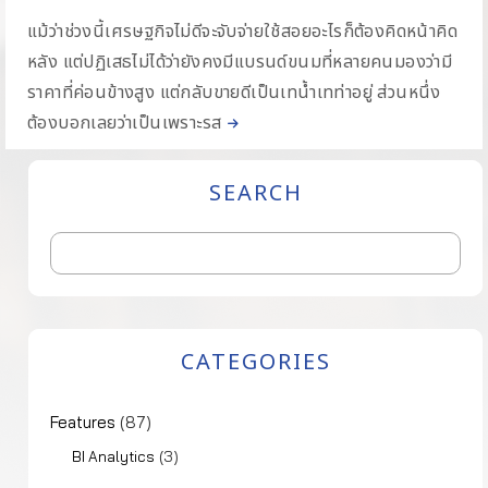
แม้ว่าช่วงนี้เศรษฐกิจไม่ดีจะจับจ่ายใช้สอยอะไรก็ต้องคิดหน้าคิด
หลัง แต่ปฏิเสธไม่ได้ว่ายังคงมีแบรนด์ขนมที่หลายคนมองว่ามี
ราคาที่ค่อนข้างสูง แต่กลับขายดีเป็นเทน้ำเทท่าอยู่ ส่วนหนึ่ง
ต้องบอกเลยว่าเป็นเพราะรส
SEARCH
CATEGORIES
Features
(87)
(3)
BI Analytics