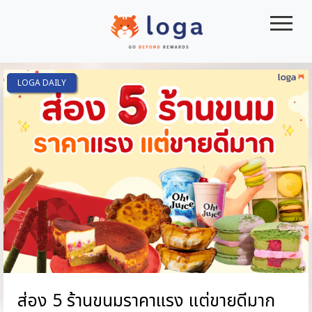
|||
LOGA DAILY
ส่อง 5 ร้านขนมราคาแรง แต่ขายดีมาก