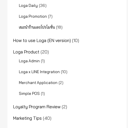
(36)
Loga Daily
(7)
Loga Promotion
(18)
แนะนำร้านและโปรโมชั่น
How to use Loga (EN version)
(10)
Loga Product
(20)
(1)
Loga Admin
(10)
Loga x LINE Integration
(2)
Merchant Application
(1)
Simple POS
Loyalty Program Review
(2)
Marketing Tips
(40)