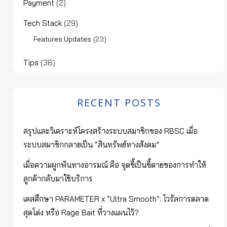
Payment
(2)
Tech Stack
(29)
(23)
Features Updates
Tips
(38)
RECENT POSTS
สรุปและวิเคราะห์โครงสร้างระบบสมาชิกของ RBSC เมื่อ
ระบบสมาชิกกลายเป็น “สินทรัพย์ทางสังคม”
เมื่อความผูกพันทางอารมณ์ คือ จุดชี้เป็นชี้ตายของการทำให้
ลูกค้ากลับมาใช้บริการ
เคสศึกษา PARAMETER x “Ultra Smooth”: ไวรัลการตลาด
สุดโต่ง หรือ Rage Bait ที่วางแผนไว้?