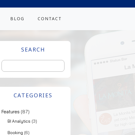
BLOG
CONTACT
SEARCH
CATEGORIES
Features
(87)
(3)
BI Analytics
(6)
Booking