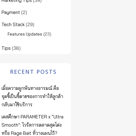
Marketing Tips
(39)
Payment
(2)
Tech Stack
(29)
(23)
Features Updates
Tips
(38)
RECENT POSTS
เมื่อความผูกพันทางอารมณ์ คือ
จุดชี้เป็นชี้ตายของการทำให้ลูกค้า
กลับมาใช้บริการ
เคสศึกษา PARAMETER x “Ultra
Smooth”: ไวรัลการตลาดสุดโต่ง
หรือ Rage Bait ที่วางแผนไว้?