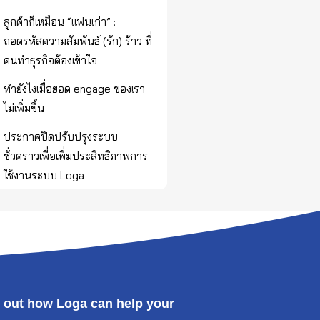
ลูกค้าก็เหมือน “แฟนเก่า” :
ถอดรหัสความสัมพันธ์ (รัก) ร้าว ที่
คนทำธุรกิจต้องเข้าใจ
ทำยังไงเมื่อยอด engage ของเรา
ไม่เพิ่มขึ้น
ประกาศปิดปรับปรุงระบบ
ชั่วคราวเพื่อเพิ่มประสิทธิภาพการ
ใช้งานระบบ Loga