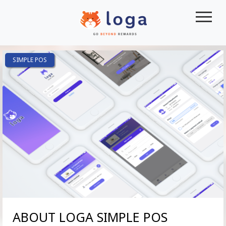
|||
SIMPLE POS
ABOUT LOGA SIMPLE POS