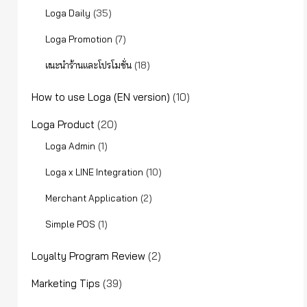
(35)
Loga Daily
(7)
Loga Promotion
(18)
แนะนำร้านและโปรโมชั่น
How to use Loga (EN version)
(10)
Loga Product
(20)
(1)
Loga Admin
(10)
Loga x LINE Integration
(2)
Merchant Application
(1)
Simple POS
Loyalty Program Review
(2)
Marketing Tips
(39)