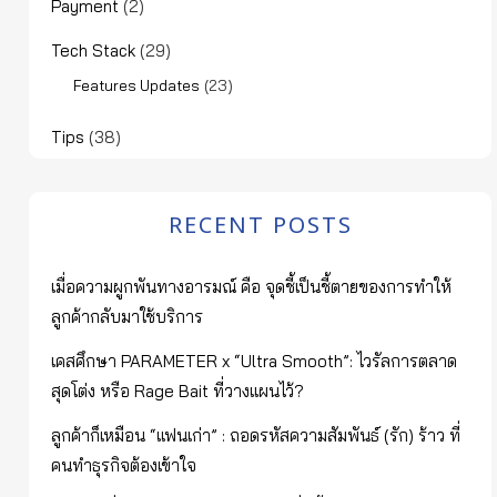
Payment
(2)
Tech Stack
(29)
(23)
Features Updates
Tips
(38)
RECENT POSTS
เมื่อความผูกพันทางอารมณ์ คือ จุดชี้เป็นชี้ตายของการทำให้
ลูกค้ากลับมาใช้บริการ
เคสศึกษา PARAMETER x “Ultra Smooth”: ไวรัลการตลาด
สุดโต่ง หรือ Rage Bait ที่วางแผนไว้?
ลูกค้าก็เหมือน “แฟนเก่า” : ถอดรหัสความสัมพันธ์ (รัก) ร้าว ที่
คนทำธุรกิจต้องเข้าใจ