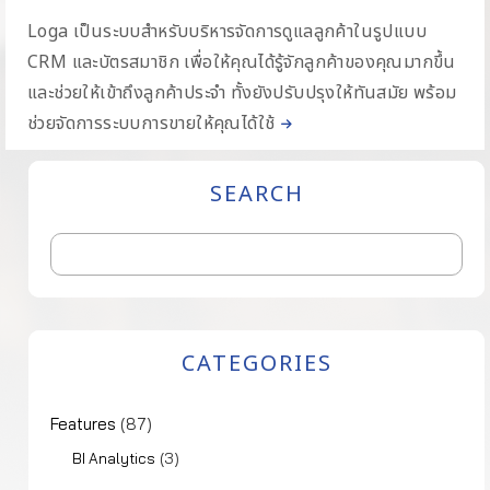
Loga เป็นระบบสำหรับบริหารจัดการดูแลลูกค้าในรูปแบบ
CRM และบัตรสมาชิก เพื่อให้คุณได้รู้จักลูกค้าของคุณมากขึ้น
และช่วยให้เข้าถึงลูกค้าประจำ ทั้งยังปรับปรุงให้ทันสมัย พร้อม
ช่วยจัดการระบบการขายให้คุณได้ใช้
SEARCH
CATEGORIES
Features
(87)
(3)
BI Analytics