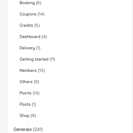
(6)
Booking
(14)
Coupons
(5)
Credits
(4)
Dashboard
(1)
Delivery
(11)
Getting started
(13)
Members
(9)
Others
(14)
Points
(1)
Posts
(9)
Shop
Generals
(241)