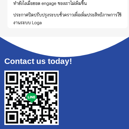
ทำยังไงเมื่อยอด engage ของเราไม่เพิ่มขึ้น
ประกาศปิดปรับปรุงระบบชั่วคราวเพื่อเพิ่มประสิทธิภาพการใช้
งานระบบ Loga