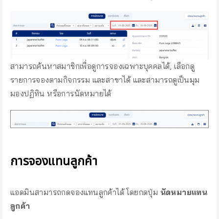
สามารถค้นหาสมาชิกเพื่อดูการจองเฉพาะบุคคลได้, เลือกดู
รายการจองตามกิจกรรม และสาขาได้ และสามารถดูเป็นมุม
มองปฏิทิน หรือการนัดหมายได้
การจองแทนลูกค้า
แอดมินสามารถกดจองแทนลูกค้าได้ โดยกดปุ่ม
นัดหมายแทน
ลูกค้า