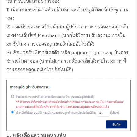
วิธีการปรับสถานะการจอง
1) เมื่อกดจองเข้ามาแล้วปรับสถานะเป็นอนุมัติเลยทันทีทุกการ
จอง
2) แอดมินของทางร้านค้าเป็นผู้ปรับสถานะการจองของลูกค้า
เองผ่านเว็บไซต์ Merchant (หากไม่มีการปรับสถานะภายใน
xx ชั่วโมง การจองจะถูกยกเลิกโดยอัตโนมัติ)
3) เชื่อมต่อกับฟีเจอร์เครดิต หรือ payment gateway ในการ
ชำระเงินค่าจอง (หากไม่สามารถตัดเครดิตได้ภายใน xx นาที
การจองจะถูกยกเลิกโดยอัตโนมัติ)
5. แจ้งเตือนความหนาแน่น