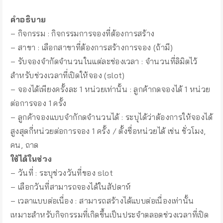
คำอธิบาย
– กิจกรรม : กิจกรรมการจองที่ต้องการสร้าง
– สาขา : เลือกสาขาที่ต้องการสร้างการจอง (ถ้ามี)
– รับจองจำกัดจำนวนในแต่ละช่องเวลา : จำนวนที่ลิมิตไว้
สำหรับช่วงเวลาที่เปิดให้จอง (slot)
– จองได้เพียงครั้งละ 1 หน่วยเท่านั้น : ลูกค้ากดจองได้ 1 หน่วย
ต่อการจอง 1 ครั้ง
– ลูกค้าจองแบบจำกักดจำนวนได้ : ระบุได้ว่าต้องการให้จองได้
สูงสุดกี่หน่วยต่อการจอง 1 ครั้ง / ตั้งชื่อหน่วยได้ เช่น ชั่วโมง,
คน, ถาด
ใช้ได้ในช่วง
– วันที่ : ระบุช่วงวันที่ของ slot
– เลือกวันที่สามารถจองได้ในสัปดาห์
– เวลาแบบต่อเนื่อง : สามารถสร้างได้แบบต่อเนื่องเท่านั้น
เหมาะสำหรับกิจกรรมที่เกิดขึ้นเป็นประจำตลอดช่วงเวลาที่เปิด