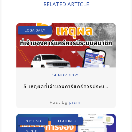
RELATED ARTICLE
LOGA DAILY
14 NOV 2025
5 เหตุผลที่เจ้าของคาร์แคร์ควรมีระบบสมาชิก
Post by
pisini
BOOKING
FEATURES
POINTS