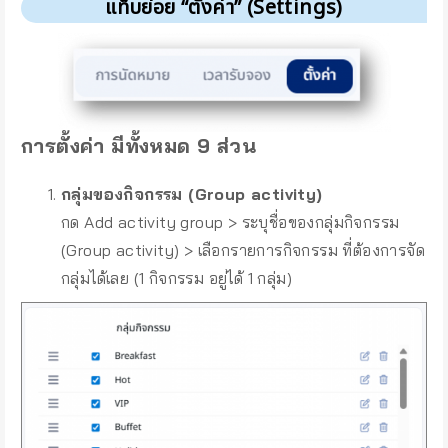
แท็บย่อย “ตั้งค่า” (Settings)
การตั้งค่า มีทั้งหมด 9 ส่วน
กลุ่มของกิจกรรม (Group activity)
กด Add activity group > ระบุชื่อของกลุ่มกิจกรรม
(Group activity) > เลือกรายการกิจกรรม ที่ต้องการจัด
กลุ่มได้เลย (1 กิจกรรม อยู่ได้ 1 กลุ่ม)