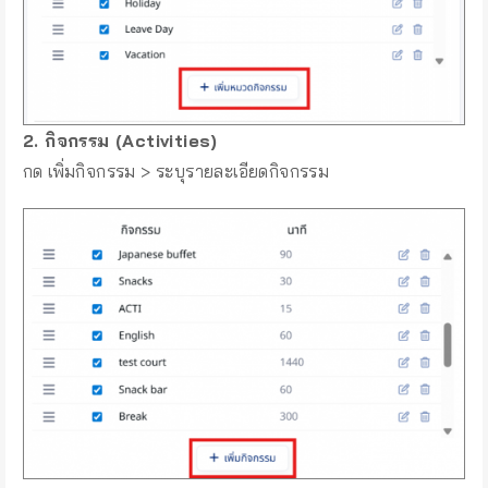
2. กิจกรรม (Activities)
กด เพิ่มกิจกรรม > ระบุรายละเอียดกิจกรรม