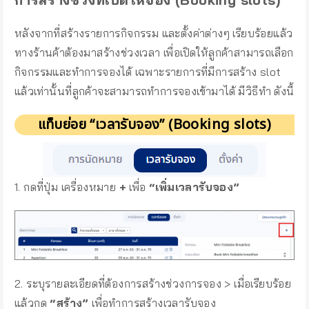
หลังจากที่สร้างรายการกิจกรรม และตั้งค่าต่างๆ เรียบร้อยแล้ว
ทางร้านค้าต้องมาสร้างช่วงเวลา เพื่อเปิดให้ลูกค้าสามารถเลือก
กิจกรรมและทำการจองได้ เฉพาะรายการที่มีการสร้าง slot
แล้วเท่านั้นที่ลูกค้าจะสามารถทำการจองเข้ามาได้ มีวิธีทำ ดังนี้
แท็บย่อย “เวลารับจอง” (Booking slots)
1. กดที่ปุ่ม เครื่องหมาย
+
เพื่อ
“เพิ่มเวลารับจอง”
2. ระบุรายละเอียดที่ต้องการสร้างช่วงการจอง > เมื่อเรียบร้อย
แล้วกด
“สร้าง”
เพื่อทำการสร้างเวลารับจอง