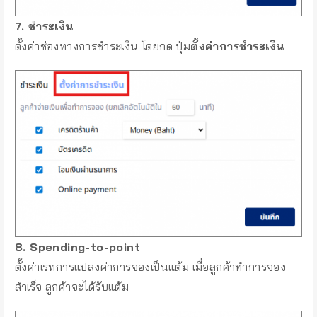
7. ชำระเงิน
ตั้งค่าช่องทางการชำระเงิน โดยกด ปุ่ม
ตั้งค่าการชำระเงิน
8. Spending-to-point
ตั้งค่าเรทการแปลงค่าการจองเป็นแต้ม เมื่อลูกค้าทำการจอง
สำเร็จ ลูกค้าจะได้รับแต้ม