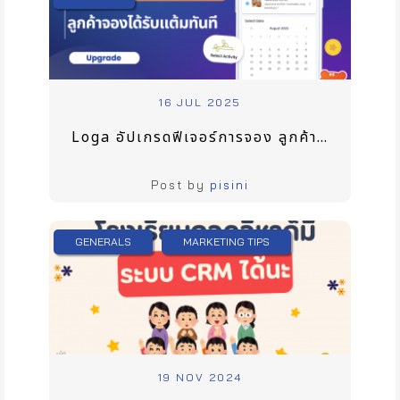
16 JUL 2025
Loga อัปเกรดฟีเจอร์การจอง ลูกค้ารับแต้มเมื่อการจองสำเร็จ
Post by
pisini
GENERALS
MARKETING TIPS
19 NOV 2024