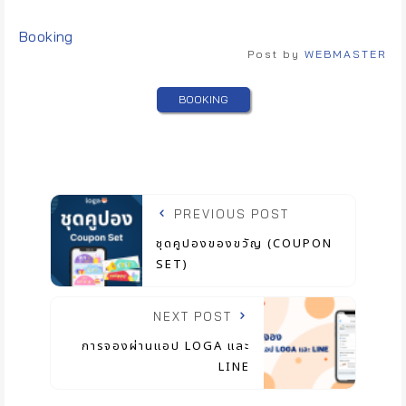
Tags:
Booking
Post by
WEBMASTER
BOOKING
PREVIOUS POST
ชุดคูปองของขวัญ (COUPON
SET)
NEXT POST
การจองผ่านแอป LOGA และ
LINE