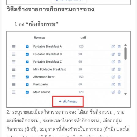
วิธีสร้างรายการกิจกรรมการจอง
กด
“เพิ่มกิจกรรม”
2. ระบุรายละเอียดกิจกรรมการจอง ได้แก่ ชื่อกิจกรรม , ราย
ละเอียดกิจกรรม , ระยะเวลาในการทำกิจกรรม , เลือกกลุ่ม
กิจกรรม (ถ้ามี), ระบุราคาที่ต้องชำระในการจอง (ถ้ามี) และใส่