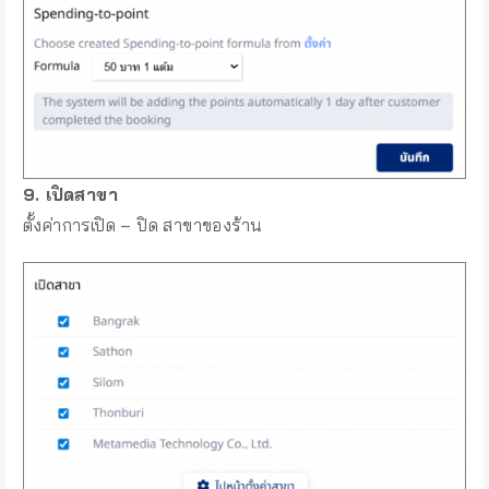
9. เปิดสาขา
ตั้งค่าการเปิด – ปิด สาขาของร้าน