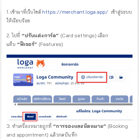
1. เข้ามาที่เว็บไซต์
https://merchant.loga.app/
เข้าสู่ระบบ
ให้เรียบร้อย
2. ไปที่
“ปรับแต่งการ์ด”
(Card settings) เลือก
แท็บ
“ฟีเจอร์”
(Features)
3. ทำเครื่องหมายถูกที่
“การจองและนัดหมาย”
(Booking
and appointment) แล้วกดบันทึก