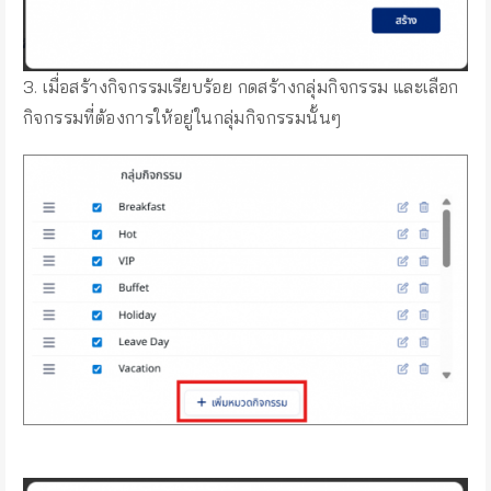
3. เมื่อสร้างกิจกรรมเรียบร้อย กดสร้างกลุ่มกิจกรรม และเลือก
กิจกรรมที่ต้องการให้อยู่ในกลุ่มกิจกรรมนั้นๆ