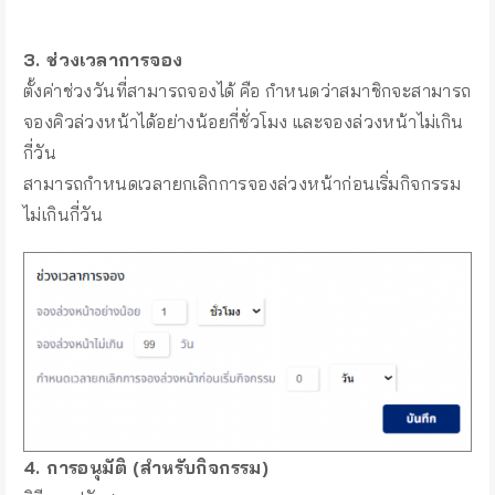
3. ช่วงเวลาการจอง
ตั้งค่าช่วงวันที่สามารถจองได้ คือ กำหนดว่าสมาชิกจะสามารถ
จองคิวล่วงหน้าได้อย่างน้อยกี่ชั่วโมง และจองล่วงหน้าไม่เกิน
กี่วัน
สามารถกำหนดเวลายกเลิกการจองล่วงหน้าก่อนเริ่มกิจกรรม
ไม่เกินกี่วัน
4. การอนุมัติ (สำหรับกิจกรรม)