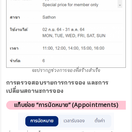
จะปรากฎช่วงการจองที่สร้างสำเร็จ
การตรวจสอบรายการการจอง และการ
เปลี่ยนสถานะการจอง
แท็บย่อย “การนัดหมาย” (Appointments)