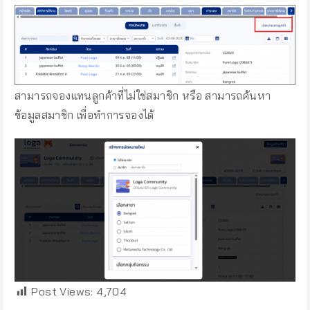
สามารถจองแทนลูกค้าที่ไม่ใช่สมาชิก หรือ สามารถค้นหา
ข้อมูลสมาชิก เพื่อทำการจองได้
Post Views:
4,704