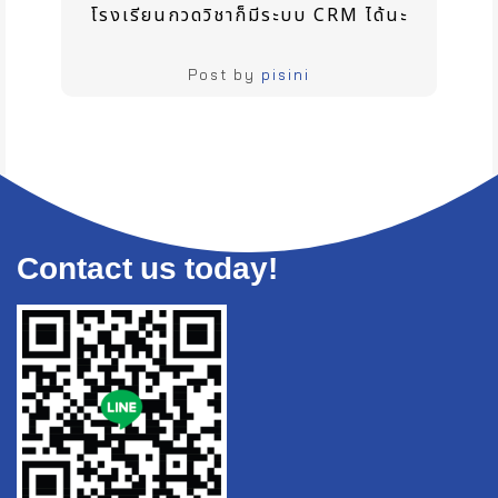
โรงเรียนกวดวิชาก็มีระบบ CRM ได้นะ
Post by
pisini