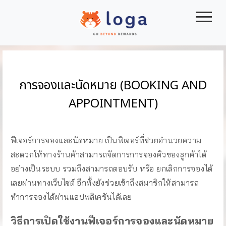
|||
การจองและนัดหมาย (BOOKING AND
APPOINTMENT)
ฟีเจอร์การจองและนัดหมาย เป็นฟีเจอร์ที่ช่วยอำนวยความ
สะดวกให้ทางร้านค้าสามารถจัดการการจองคิวของลูกค้าได้
อย่างเป็นระบบ รวมถึงสามารถตอบรับ หรือ ยกเลิกการจองได้
เลยผ่านทางเว็บไซต์ อีกทั้งยังช่วยเข้าถึงสมาชิกให้สามารถ
ทำการจองได้ผ่านแอปพลิเคชันได้เลย
วิธีการเปิดใช้งานฟีเจอร์การจองและนัดหมาย