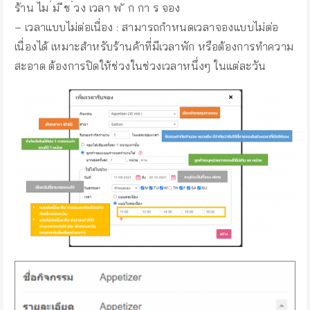
ร้าน ไม ่ม ีช ่วง เวลา พ ั ก กา ร จอง
– เวลาแบบไม่ต่อเนื่อง : สามารถกำหนดเวลาจองแบบไม่ต่อ
เนื่องได้ เหมาะสำหรับร้านค้าที่มีเวลาพัก หรือต้องการทำความ
สะอาด ต้องการปิดให้ช่วงในช่วงเวลาหนึ่งๆ ในแต่ละวัน