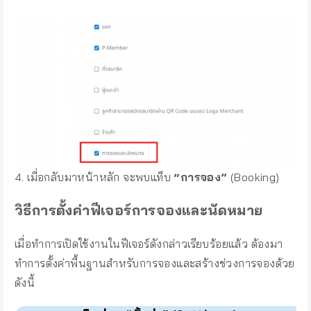
4. เมื่อกลับมาหน้าหลัก จะพบแท็บ
“การจอง”
(Booking)
วิธีการตั้งค่าฟีเจอร์การจองและนัดหมาย
เมื่อทำการเปิดใช้งานในฟีเจอร์ดังกล่าวเรียบร้อยแล้ว ต้องมา
ทำการตั้งค่าพื้นฐานสำหรับการจองและสร้างช่วงการจองด้วย
ดังนี้