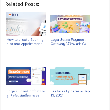
Related Posts:
How to create Booking
Loga เชื่อมต่อ Payment
slot and Appointment.
Gateway ได้ไหม อย่างไร
Loga อัปเกรดฟีเจอร์การจอง
Features Updates – Sep
ลูกค้ารับแต้มเมื่อการจอง
13, 2021
สำเร็จ