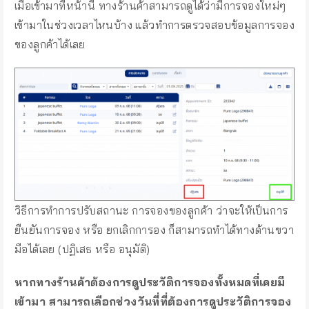
เมื่อเข้ามาที่หน้านี้ ทางร้านค้าสามารถดูได้ว่ามีการจองใหม่ๆ
เข้ามาในช่วงเวลาไหนบ้าง แล้วทำการตรวจสอบข้อมูลการจอง
ของลูกค้าได้เลย
วิธีการทำการปรับสถานะ การจองของลูกค้า ว่าจะให้เป็นการ
ยืนยันการจอง หรือ ยกเลิกการอง ก็สามารถทำได้ทางด้านขวา
มือได้เลย (ปฏิเสธ หรือ อนุมัติ)
หากทางร้านค้าต้องการดูประวัติการจองทั้งหมดที่เคยมี
เข้ามา สามารถเลือกช่วงวันที่ที่ต้องการดูประวัติการจอง