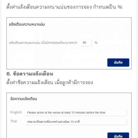
ตั้งค่าแจ้งเตือนความหนาแน่นของการจอง กำหนดเป็น %
6. ข้อความแจ้งเตือน
ตั้งค่าข้อความแจ้งเตือน เมื่อลูกค้ามีการจอง