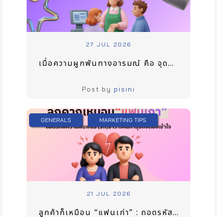
27 JUL 2026
เมื่อความผูกพันทางอารมณ์ คือ จุดชี้เป็นชี้ตายของการทำให้ลูกค้ากลับมาใช้บริการ
Post by
pisini
GENERALS
MARKETING TIPS
21 JUL 2026
ลูกค้าก็เหมือน “แฟนเก่า” : ถอดรหัสความสัมพันธ์ (รัก) ร้าว ที่คนทำธุรกิจต้องเข้าใจ