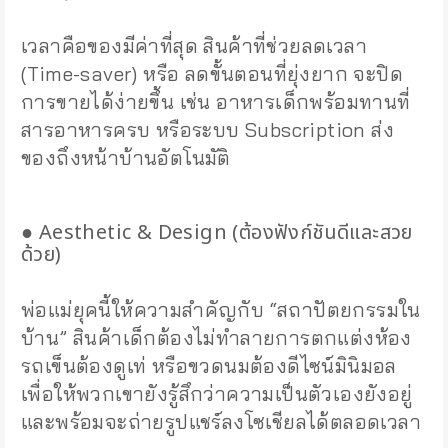
เวลาคือของมีค่าที่สุด สินค้าที่ช่วยลดเวลา
(Time-saver) หรือ ลดขั้นตอนที่ยุ่งยาก จะปิด
การขายได้ง่ายขึ้น เช่น อาหารเด็กพร้อมทานที่
สารอาหารครบ หรือระบบ Subscription ส่ง
ของถึงหน้าบ้านอัตโนมัติ
● Aesthetic & Design (ต้องฟังก์ชันดีและสวย
ด้วย)
พ่อแม่ยุคนี้ให้ความสำคัญกับ “สถาปัตยกรรมใน
บ้าน” สินค้าเด็กต้องไม่ทำลายการตกแต่งห้อง
รถเข็นต้องดูเท่ หรือขวดนมต้องดีไซน์มินิมอล
เพื่อให้พวกเขายังรู้สึกว่าความเป็นตัวเองยังอยู่
และพร้อมจะถ่ายรูปแชร์ลงโซเชียลได้ตลอดเวลา