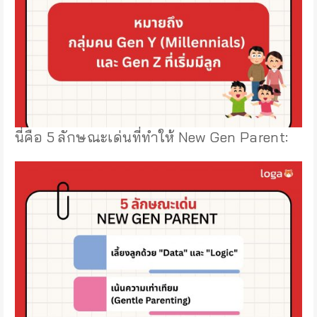
นี่คือ 5 ลักษณะเด่นที่ทำให้ New Gen Parent: