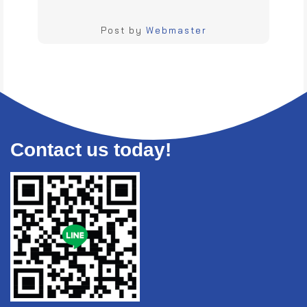
Post by
Webmaster