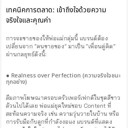
เทคนิคการตลาด: เข้าถึงใจด้วยความ
จริงใจและคุณค่า
การจะขายของให้พ่อแม่กลุ่มนี้ แบรนด์ต้อง
เปลี่ยนจาก “คนขายของ” มาเป็น “เพื่อนคู่คิด”
ผ่านกลยุทธ์ดังนี้:
● Realness over Perfection (ความจริงใจชนะ
ทุกอย่าง)
ลืมภาพโฆษณาครอบครัวเพอร์เฟกต์ในชุดสีขาว
ล้วนไปได้เลย พ่อแม่ยุคใหม่ชอบ Content ที่
สะท้อนความจริง เช่น ความวุ่นวายในบ้าน หรือ
การรับมือกับลูกที่กำลังงอแง แบรนด์ที่แสดง