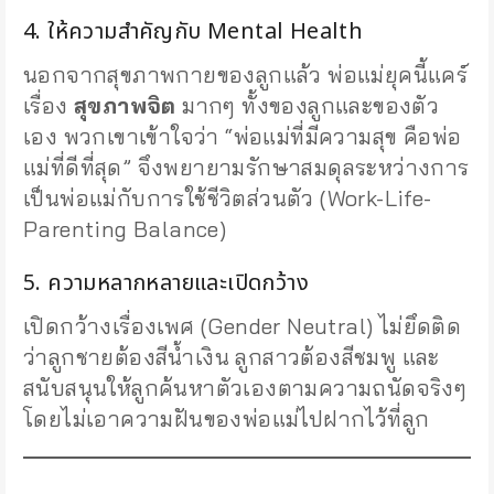
4. ให้ความสำคัญกับ Mental Health
นอกจากสุขภาพกายของลูกแล้ว พ่อแม่ยุคนี้แคร์
เรื่อง
สุขภาพจิต
มากๆ ทั้งของลูกและของตัว
เอง พวกเขาเข้าใจว่า “พ่อแม่ที่มีความสุข คือพ่อ
แม่ที่ดีที่สุด” จึงพยายามรักษาสมดุลระหว่างการ
เป็นพ่อแม่กับการใช้ชีวิตส่วนตัว (Work-Life-
Parenting Balance)
5. ความหลากหลายและเปิดกว้าง
เปิดกว้างเรื่องเพศ (Gender Neutral) ไม่ยึดติด
ว่าลูกชายต้องสีน้ำเงิน ลูกสาวต้องสีชมพู และ
สนับสนุนให้ลูกค้นหาตัวเองตามความถนัดจริงๆ
โดยไม่เอาความฝันของพ่อแม่ไปฝากไว้ที่ลูก