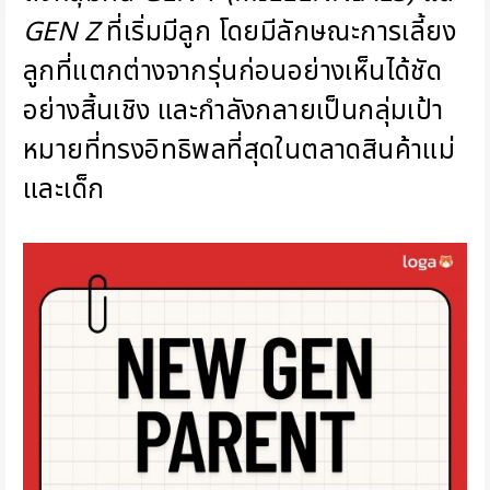
GEN Z
ที่เริ่มมีลูก โดยมีลักษณะการเลี้ยง
ลูกที่แตกต่างจากรุ่นก่อนอย่างเห็นได้ชัด
อย่างสิ้นเชิง และกำลังกลายเป็นกลุ่มเป้า
หมายที่ทรงอิทธิพลที่สุดในตลาดสินค้าแม่
และเด็ก