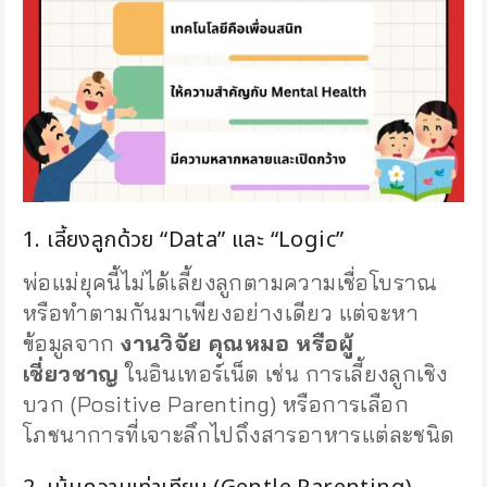
1. เลี้ยงลูกด้วย “Data” และ “Logic”
พ่อแม่ยุคนี้ไม่ได้เลี้ยงลูกตามความเชื่อโบราณ
หรือทำตามกันมาเพียงอย่างเดียว แต่จะหา
ข้อมูลจาก
งานวิจัย คุณหมอ หรือผู้
เชี่ยวชาญ
ในอินเทอร์เน็ต เช่น การเลี้ยงลูกเชิง
บวก (Positive Parenting) หรือการเลือก
โภชนาการที่เจาะลึกไปถึงสารอาหารแต่ละชนิด