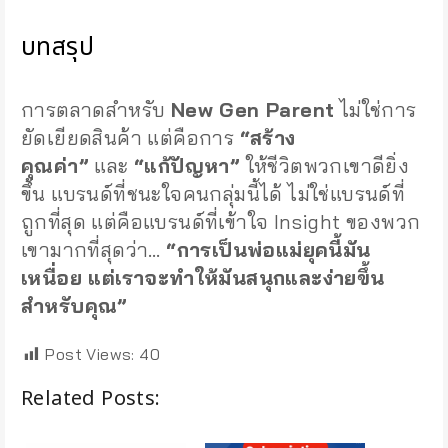
บทสรุป
การตลาดสำหรับ
New Gen Parent
ไม่ใช่การ
ยัดเยียดสินค้า แต่คือการ
“สร้าง
คุณค่า”
และ
“แก้ปัญหา”
ให้ชีวิตพวกเขาดียิ่ง
ขึ้น แบรนด์ที่ชนะใจคนกลุ่มนี้ได้ ไม่ใช่แบรนด์ที่
ถูกที่สุด แต่คือแบรนด์ที่เข้าใจ Insight ของพวก
เขามากที่สุดว่า…
“การเป็นพ่อแม่ยุคนี้มัน
เหนื่อย แต่เราจะทำให้มันสนุกและง่ายขึ้น
สำหรับคุณ”
Post Views:
40
Related Posts: