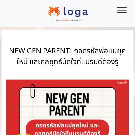
|||
NEW GEN PARENT: ถอดรหัสพ่อแม่ยุค
ใหม่ และกลยุทธ์มัดใจที่แบรนด์ต้องรู้