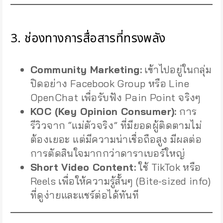
3. ช่องทางการสื่อสารที่ทรงพลัง
Community Marketing:
เข้าไปอยู่ในกลุ่ม
ปิดอย่าง Facebook Group หรือ Line
OpenChat เพื่อรับฟัง Pain Point จริงๆ
KOC (Key Opinion Consumer):
การ
รีวิวจาก “แม่ตัวจริง” ที่มียอดผู้ติดตามไม่
ต้องเยอะ แต่มีความน่าเชื่อถือสูง มีผลต่อ
การตัดสินใจมากกว่าดาราเบอร์ใหญ่
Short Video Content:
ใช้ TikTok หรือ
Reels เพื่อให้ความรู้สั้นๆ (Bite-sized info)
ที่ดูง่ายและแชร์ต่อได้ทันที