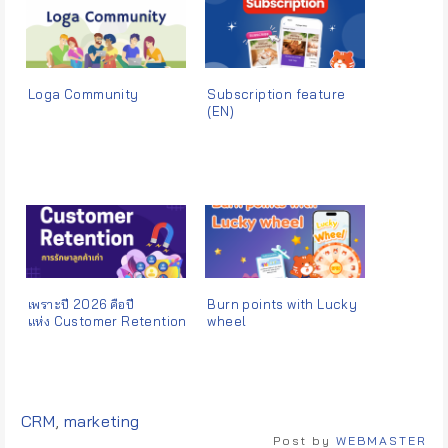
Loga Community
Subscription feature
(EN)
เพราะปี 2026 คือปี
Burn points with Lucky
แห่ง Customer Retention
wheel
(การรักษาลูกค้าเก่า)
Tags:
CRM
,
marketing
Post by
WEBMASTER