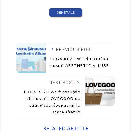
GENERALS
PREVIOUS POST
LOGA REVIEW : ทำความรู้จัก
แบรนด์ AESTHETIC ALLURE
NEXT POST
LOGA REVIEW: ทำความรู้จัก
กับแบรนด์ LOVEGOOD แบ
รนด์แฟชันเครื่องหนังแท้ ใน
ราคาจับต้องได้
RELATED ARTICLE