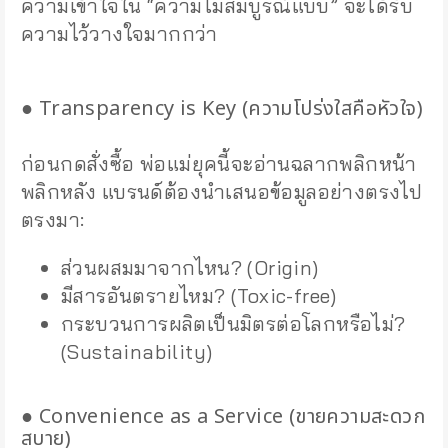
ความเข้าใจใน “ความไม่สมบูรณ์แบบ” จะได้รับ
ความไว้วางใจมากกว่า
● Transparency is Key (ความโปร่งใสคือหัวใจ)
ก่อนกดสั่งซื้อ พ่อแม่ยุคนี้จะอ่านฉลากพลิกหน้า
พลิกหลัง แบรนด์ต้องนำเสนอข้อมูลอย่างตรงไป
ตรงมา:
ส่วนผสมมาจากไหน? (Origin)
มีสารอันตรายไหม? (Toxic-free)
กระบวนการผลิตเป็นมิตรต่อโลกหรือไม่?
(Sustainability)
● Convenience as a Service (ขายความสะดวก
สบาย)