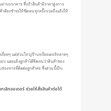
ผ่านธนาคาร ซึ่งถ้าสินค้ามีราคาสูงการ
ค้าต้องชำระให้ชัดเจนทุกครั้งรวมถึงแจ้งให้
เรื่อยๆ แต่ส่วนใหญ่ร้านพรีออเดอร์หลายๆ
รอบ และแจ้งลูกค้าได้ชัดเจนว่าสินค้าของ
งทางที่ติดต่อลูกค้าค่ะ ซึ่งส่วนนี้เป็น
เลิกออเดอร์ ช่วยให้สั่งสินค้าต่อได้