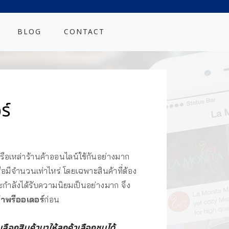
BLOG
CONTACT
ร์
รือเหล่าร้านค้าออนไลน์ใช้กันอย่างมาก
มีจำนวนเท่าไหร่ โดยเฉพาะสินค้าที่ต้อง
ะกำลังได้รับความนิยมเป็นอย่างมาก จึง
้าพรีออเดอร์
ก่อน
ือกสินค้ามาให้ลูกค้าเลือกชมได้