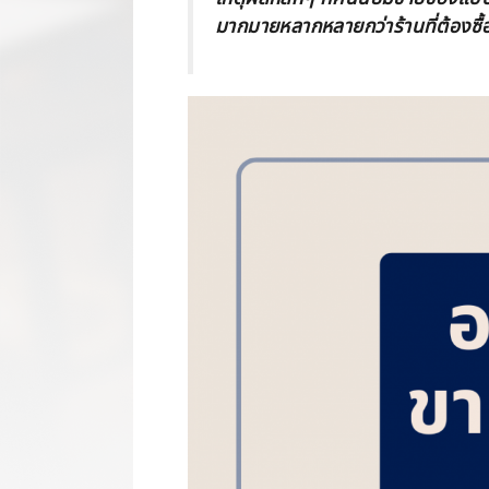
มากมายหลากหลายกว่าร้านที่ต้องซื้