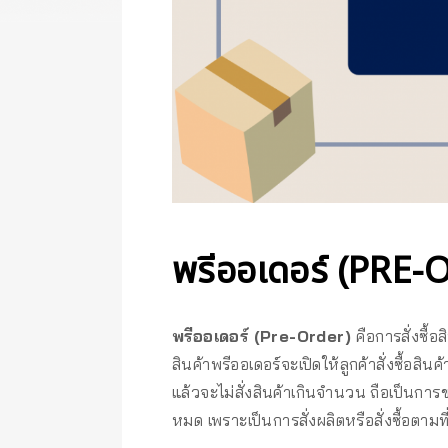
พรีออเดอร์ (PRE-
พรีออเดอร์ (Pre-Order)
คือการสั่งซื้อ
สินค้าพรีออเดอร์จะเปิดให้ลูกค้าสั่งซื้อสิน
แล้วจะไม่สั่งสินค้าเกินจำนวน ถือเป็นการข
หมด เพราะเป็นการสั่งผลิตหรือสั่งซื้อตามท