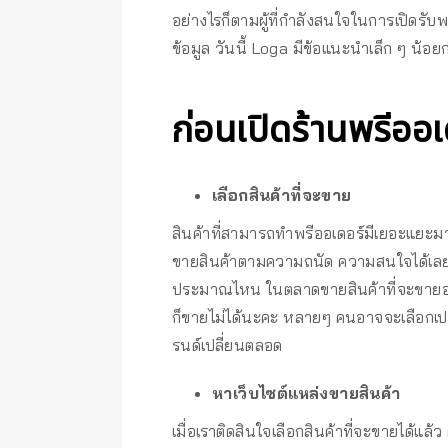
อย่างไรก็ตามผู้ที่กำลังสนใจในการเปิดรับพ
ข้อมูล วันนี้ Loga มีข้อแนะนำเล็ก ๆ น้อย
ก่อนเปิดร้านพรีออเ
เลือกสินค้าที่จะขาย
สินค้าที่สามารถทำพรีออเดอร์มีเยอะแยะมากมา
ขายสินค้าตามความถนัด ความสนใจได้เลยค่ะ 
ประมาณไหน ในตลาดขายสินค้าที่จะขายอยู่ที่
ก็ขายไม่ได้นะคะ หลายๆ คนอาจจะเลือกเปลี่ย
รนด์เปลี่ยนตลอด
หาเว็บไซต์แหล่งขายสินค้า
เมื่อเราติดสินใจเลือกสินค้าที่จะขายได้แล