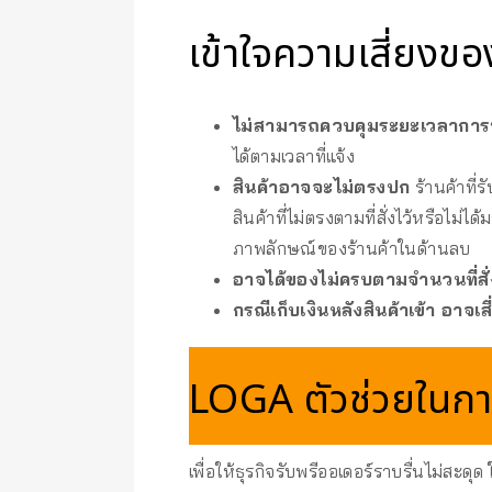
เข้าใจความเสี่ยงข
ไม่สามารถควบคุมระยะเวลาการพ
ได้ตามเวลาที่แจ้ง
สินค้าอาจจะไม่ตรงปก
ร้านค้าที่ร
สินค้าที่ไม่ตรงตามที่สั่งไว้หรือไม
ภาพลักษณ์ของร้านค้าในด้านลบ
อาจได้ของไม่ครบตามจำนวนที่สั
กรณีเก็บเงินหลังสินค้าเข้า อาจเส
LOGA ตัวช่วยในกา
เพื่อให้ธุรกิจรับพรีออเดอร์ราบรื่นไม่สะดุด 