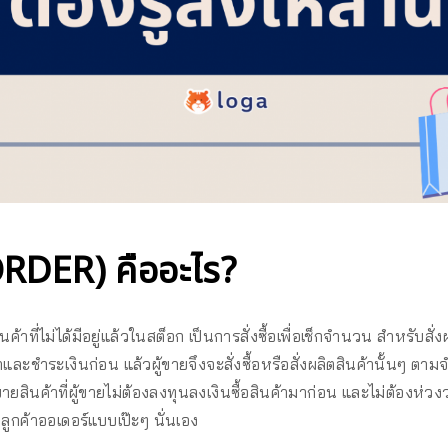
ORDER) คืออะไร?
สินค้าที่ไม่ได้มีอยู่แล้วในสต็อก เป็นการสั่งซื้อเพื่อเช็กจำนวน สำหรับสั่ง
ค้าและชำระเงินก่อน แล้วผู้ขายจึงจะสั่งซื้อหรือสั่งผลิตสินค้านั้นๆ ตาม
ายสินค้าที่ผู้ขายไม่ต้องลงทุนลงเงินซื้อสินค้ามาก่อน และไม่ต้องห่ว
ี่ลูกค้าออเดอร์แบบเป๊ะๆ นั่นเอง