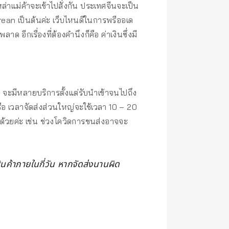
เหล่าแม่ค้าจะเข้าไปสั่งกัน ประเทศจีนจะเป็น
ean เป็นต้นค่ะ เว็บไหนดีในการพรีออเด
อีกเรื่องที่ต้องคำนึงก็คือ ค่าเงินซึ่งมี
ให้ จะมีหลายบริการตั้งแต่รับนำเข้าจนไปถึง
เรือ เวลาจัดส่งส่วนใหญ่จะใช้เวลา 10 – 20
บด้วยค่ะ เช่น ช่วงโควิดการขนส่งอาจจะ
ินค้าภายในกี่วัน หากจัดส่งนานผิด