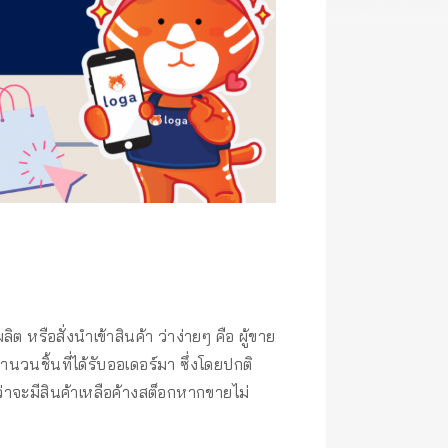
ผลิต หรือสั่งนำเข้าสินค้า ว่าง่ายๆ คือ ผู้ขาย
จำนวนชิ้นที่ได้รับออเดอร์มา ซึ่งโดยปกติ
งว่าจะมีสินค้าเหลือค้างสต็อกหากขายไม่