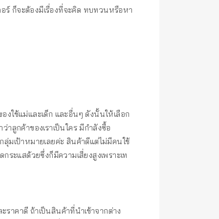
อร์ ก็จะต้องมีเรื่องที่จะคิด ทบทวนหรือหา
องใช้แม่และเด็ก และอื่นๆ ดังนั้นให้เลือก
่าลูกค้าของเราเป็นใคร มีกำลังซื้อ
ลุ่มเป้าหมายเลยค่ะ สินค้าดีแต่ไม่มีคนใช้
ดกระแสด้วยซึ่งก็มีความเสี่ยงสูงเพราะเท
ะราคาดี ถ้าเป็นสินค้าที่นำเข้าจากต่าง