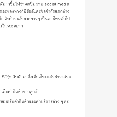
ได้มากชึ้นไม่ว่าจะเป็นผ่าน social media
ะช่องทางก็มีข้อดีและข้อจำกัดแตกต่าง
ือ ถ้าคิดจะค้าขายยาวๆ เป็นอาชีพหลักไป
ร้านในระยะยาว
่อน 50% สินค้ามาถึงเมืองไทยแล้วชำระส่วน
ยกเก็บค่าสินค้าจากลูกค้า
ยแบกรับค่าสินค้าและค่าบริการต่าง ๆ ค่ะ