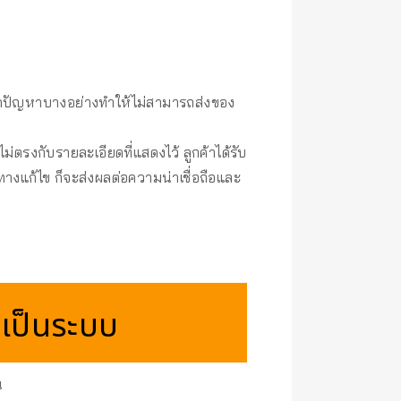
ิดปัญหาบางอย่างทำให้ไม่สามารถส่งของ
งไม่ตรงกับรายละเอียดที่แสดงไว้ ลูกค้าได้รับ
วทางแก้ไข ก็จะส่งผลต่อความน่าเชื่อถือและ
เป็นระบบ
น