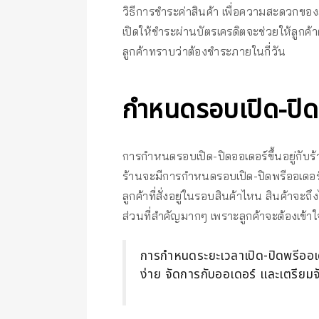
วิธีการชำระค่าสินค้า เพื่อความสะดวกของ
เปิดให้ชำระผ่านบัตรเครดิตจะช่วยให้ลูกค้าต
ลูกค้าทราบว่าต้องชำระภายในกี่วัน
กำหนดรอบเปิด-ปิด
การกำหนดรอบเปิด-ปิดออเดอร์ขึ้นอยู่กับ
ร้านจะมีการกำหนดรอบเปิด-ปิดพรีออเดอร์ค่
ลูกค้าที่สั่งอยู่ในรอบสินค้าไหน สินค้าจะถ
ส่วนที่สำคัญมากๆ เพราะลูกค้าจะต้องเข้าใ
การกำหนดระยะเวลาเปิด-ปิดพรีออเดอร์
ง่าย จัดการกับออเดอร์ และเตรียม