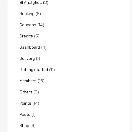
(3)
BI Analytics
(6)
Booking
(14)
Coupons
(5)
Credits
(4)
Dashboard
(1)
Delivery
(11)
Getting started
(13)
Members
(9)
Others
(14)
Points
(1)
Posts
(9)
Shop