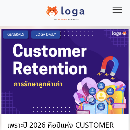
|||
GENERALS
LOGA DAILY
เพราะปี 2026 คือปีแห่ง CUSTOMER