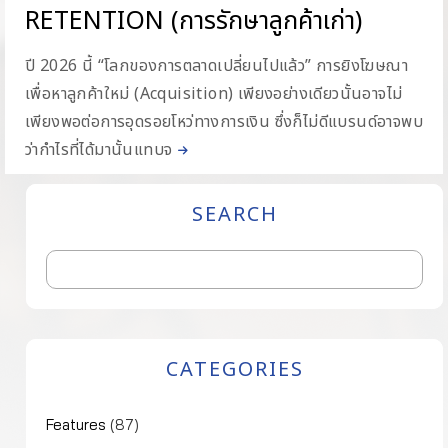
RETENTION (การรักษาลูกค้าเก่า)
ปี 2026 นี้ “โลกของการตลาดเปลี่ยนไปแล้ว” การยิงโฆษณา
เพื่อหาลูกค้าใหม่ (Acquisition) เพียงอย่างเดียวนั้นอาจไม่
เพียงพอต่อการอุดรอยโหว่ทางการเงิน ซึ่งก็ไม่ดีแบรนด์อาจพบ
ว่ากำไรที่ได้มานั้นแทบจ
SEARCH
CATEGORIES
Features
(87)