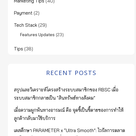
Marketing Tips
(40)
Payment
(2)
Tech Stack
(29)
(23)
Features Updates
Tips
(38)
RECENT POSTS
สรุปและวิเคราะห์โครงสร้างระบบสมาชิกของ RBSC เมื่อ
ระบบสมาชิกกลายเป็น “สินทรัพย์ทางสังคม”
เมื่อความผูกพันทางอารมณ์ คือ จุดชี้เป็นชี้ตายของการทำให้
ลูกค้ากลับมาใช้บริการ
เคสศึกษา PARAMETER x “Ultra Smooth”: ไวรัลการตลาด