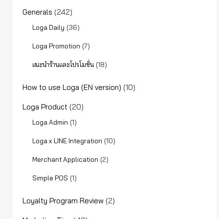
Generals
(242)
(36)
Loga Daily
(7)
Loga Promotion
(18)
แนะนำร้านและโปรโมชั่น
How to use Loga (EN version)
(10)
Loga Product
(20)
(1)
Loga Admin
(10)
Loga x LINE Integration
(2)
Merchant Application
(1)
Simple POS
Loyalty Program Review
(2)