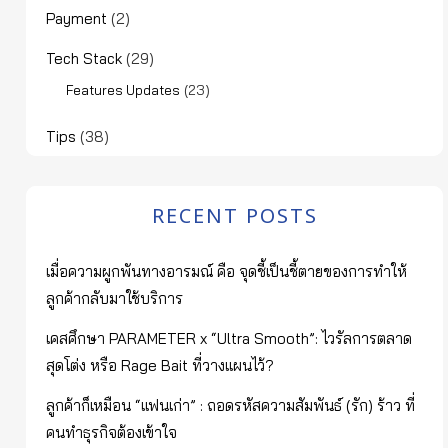
Payment
(2)
Tech Stack
(29)
(23)
Features Updates
Tips
(38)
RECENT POSTS
เมื่อความผูกพันทางอารมณ์ คือ จุดชี้เป็นชี้ตายของการทำให้
ลูกค้ากลับมาใช้บริการ
เคสศึกษา PARAMETER x “Ultra Smooth”: ไวรัลการตลาด
สุดโต่ง หรือ Rage Bait ที่วางแผนไว้?
ลูกค้าก็เหมือน “แฟนเก่า” : ถอดรหัสความสัมพันธ์ (รัก) ร้าว ที่
คนทำธุรกิจต้องเข้าใจ