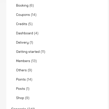
(6)
Booking
(14)
Coupons
(5)
Credits
(4)
Dashboard
(1)
Delivery
(11)
Getting started
(13)
Members
(9)
Others
(14)
Points
(1)
Posts
(9)
Shop