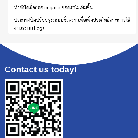
ทำยังไงเมื่อยอด engage ของเราไม่เพิ่มขึ้น
ประกาศปิดปรับปรุงระบบชั่วคราวเพื่อเพิ่มประสิทธิภาพการใช้
งานระบบ Loga