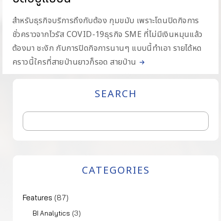
สำหรับธุรกิจบริการถึงกับต้อง กุมขมับ เพราะโดนปิดกิจการ
ชั่วคราวจากไวรัส COVID-19ธุรกิจ SME ที่ไม่มีเงินหมุนแล้ว
ต้องมา ชะงัก กับการปิดกิจการนานๆ แบบนี้ทำเอา รายได้หด
คราวนี้ใครที่สายป่านยาวก็รอด สายป่าน
SEARCH
CATEGORIES
Features
(87)
(3)
BI Analytics