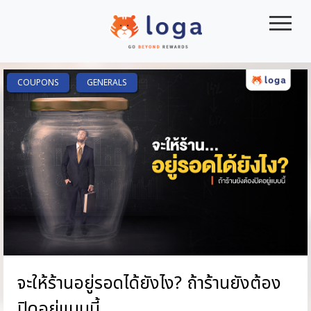
|||
COUPONS
GENERALS
จะให้ร้านอยู่รอดได้ยังไง? ถ้าร้านยังต้อง
ปิดอยู่แบบนี้