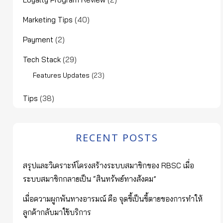
Marketing Tips
(40)
Payment
(2)
Tech Stack
(29)
(23)
Features Updates
Tips
(38)
RECENT POSTS
สรุปและวิเคราะห์โครงสร้างระบบสมาชิกของ RBSC เมื่อ
ระบบสมาชิกกลายเป็น “สินทรัพย์ทางสังคม”
เมื่อความผูกพันทางอารมณ์ คือ จุดชี้เป็นชี้ตายของการทำให้
ลูกค้ากลับมาใช้บริการ