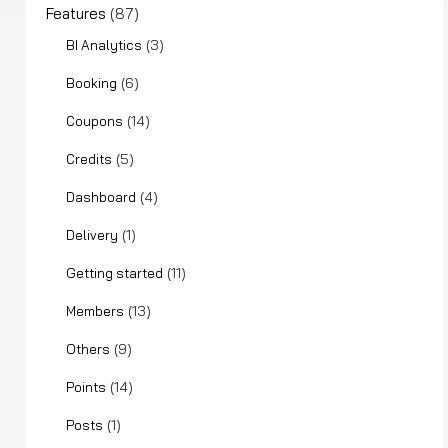
Features
(87)
(3)
BI Analytics
(6)
Booking
(14)
Coupons
(5)
Credits
(4)
Dashboard
(1)
Delivery
(11)
Getting started
(13)
Members
(9)
Others
(14)
Points
(1)
Posts