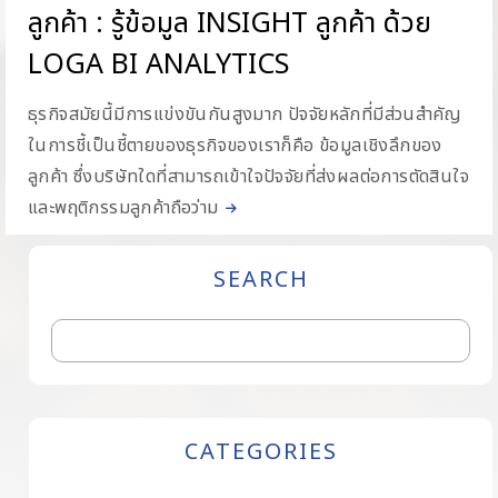
ลูกค้า : รู้ข้อมูล INSIGHT ลูกค้า ด้วย
LOGA BI ANALYTICS
ธุรกิจสมัยนี้มีการแข่งขันกันสูงมาก ปัจจัยหลักที่มีส่วนสำคัญ
ในการชี้เป็นชี้ตายของธุรกิจของเราก็คือ ข้อมูลเชิงลึกของ
ลูกค้า ซึ่งบริษัทใดที่สามารถเข้าใจปัจจัยที่ส่งผลต่อการตัดสินใจ
และพฤติกรรมลูกค้าถือว่าม
SEARCH
CATEGORIES