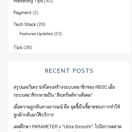
Marketing Tips
(40)
Payment
(2)
Tech Stack
(29)
(23)
Features Updates
Tips
(38)
RECENT POSTS
สรุปและวิเคราะห์โครงสร้างระบบสมาชิกของ RBSC เมื่อ
ระบบสมาชิกกลายเป็น “สินทรัพย์ทางสังคม”
เมื่อความผูกพันทางอารมณ์ คือ จุดชี้เป็นชี้ตายของการทำให้
ลูกค้ากลับมาใช้บริการ
เคสศึกษา PARAMETER x “Ultra Smooth”: ไวรัลการตลาด