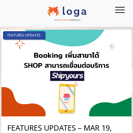
|||
FEATURES UPDATES
FEATURES UPDATES – MAR 19,