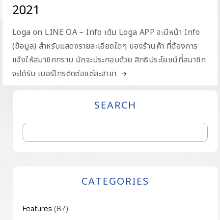
2021
Loga on LINE OA – Info เดิม Loga APP จะมีหน้า Info
(ข้อมูล) สำหรับแสดงรายละเอียดใดๆ ของร้านค้า ที่ต้องการ
แจ้งให้สมาชิกทราบ มักจะประกอบด้วย สิทธิประโยชน์ที่สมาชิก
จะได้รับ เบอร์โทรติดต่อแต่ละสาขา
SEARCH
CATEGORIES
Features
(87)