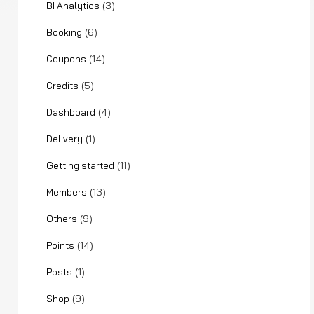
(3)
BI Analytics
(6)
Booking
(14)
Coupons
(5)
Credits
(4)
Dashboard
(1)
Delivery
(11)
Getting started
(13)
Members
(9)
Others
(14)
Points
(1)
Posts
(9)
Shop