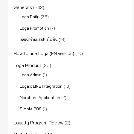
Generals
(242)
(36)
Loga Daily
(7)
Loga Promotion
(18)
แนะนำร้านและโปรโมชั่น
How to use Loga (EN version)
(10)
Loga Product
(20)
(1)
Loga Admin
(10)
Loga x LINE Integration
(2)
Merchant Application
(1)
Simple POS
Loyalty Program Review
(2)