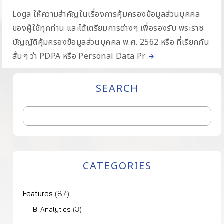
Loga ให้ความสำคัญในเรื่องการคุ้มครองข้อมูลส่วนบุคคล
ของผู้ใช้ทุกท่าน และได้เตรียมการต่างๆ เพื่อรองรับ พระราช
บัญญัติคุ้มครองข้อมูลส่วนบุคคล พ.ศ. 2562 หรือ ที่เรียกกัน
สั้นๆ ว่า PDPA หรือ Personal Data Pr
SEARCH
CATEGORIES
Features
(87)
(3)
BI Analytics