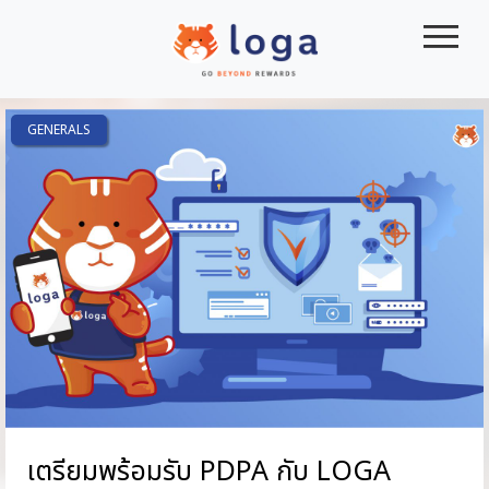
|||
GENERALS
เตรียมพร้อมรับ PDPA กับ LOGA