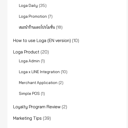
(35)
Loga Daily
(7)
Loga Promotion
(18)
แนะนำร้านและโปรโมชั่น
How to use Loga (EN version)
(10)
Loga Product
(20)
(1)
Loga Admin
(10)
Loga x LINE Integration
(2)
Merchant Application
(1)
Simple POS
Loyalty Program Review
(2)
Marketing Tips
(39)