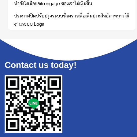
ทำยังไงเมื่อยอด engage ของเราไม่เพิ่มขึ้น
ประกาศปิดปรับปรุงระบบชั่วคราวเพื่อเพิ่มประสิทธิภาพการใช้
งานระบบ Loga