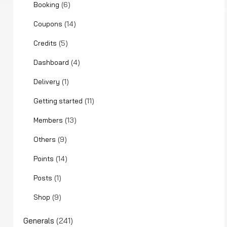
(6)
Booking
(14)
Coupons
(5)
Credits
(4)
Dashboard
(1)
Delivery
(11)
Getting started
(13)
Members
(9)
Others
(14)
Points
(1)
Posts
(9)
Shop
Generals
(241)