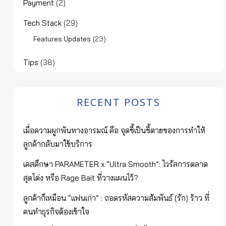
Payment
(2)
Tech Stack
(29)
(23)
Features Updates
Tips
(38)
RECENT POSTS
เมื่อความผูกพันทางอารมณ์ คือ จุดชี้เป็นชี้ตายของการทำให้
ลูกค้ากลับมาใช้บริการ
เคสศึกษา PARAMETER x “Ultra Smooth”: ไวรัลการตลาด
สุดโต่ง หรือ Rage Bait ที่วางแผนไว้?
ลูกค้าก็เหมือน “แฟนเก่า” : ถอดรหัสความสัมพันธ์ (รัก) ร้าว ที่
คนทำธุรกิจต้องเข้าใจ